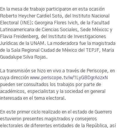
En la mesa de trabajo participaron en esta ocasión
Roberto Heycher Cardiel Soto, del Instituto Nacional
Electoral (INE); Georgina Flores Ivich, de la Facultad
Latinoamericana de Ciencias Sociales, Sede México; y
Flavia Freidenberg, del Instituto de Investigaciones
Jurídicas de la UNAM. La moderadora fue la magistrada
de la Sala Regional Ciudad de México del TEPJF, María
Guadalupe Silva Rojas.
La transmisión se hizo en vivo a través de Periscope, en
cuya dirección
www.periscope.tv/w/1LyGBDgrAozxN
pueden ser consultados los trabajos por parte de
académicos, especialistas y la sociedad en general
interesada en el tema electoral.
En este primer ciclo realizado en el estado de Guerrero
estuvieron presentes magistrados y consejeros
electorales de diferentes entidades de la República, así