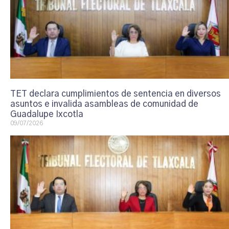
TET declara cumplimientos de sentencia en diversos
asuntos e invalida asambleas de comunidad de
Guadalupe Ixcotla
09/07/2026