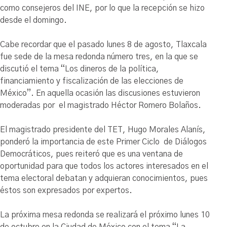
como consejeros del INE, por lo que la recepción se hizo
desde el domingo.
Cabe recordar que el pasado lunes 8 de agosto, Tlaxcala
fue sede de la mesa redonda número tres, en la que se
discutió el tema “Los dineros de la política,
financiamiento y fiscalización de las elecciones de
México”. En aquella ocasión las discusiones estuvieron
moderadas por el magistrado Héctor Romero Bolaños.
El magistrado presidente del TET, Hugo Morales Alanís,
ponderó la importancia de este Primer Ciclo de Diálogos
Democráticos, pues reiteró que es una ventana de
oportunidad para que todos los actores interesados en el
tema electoral debatan y adquieran conocimientos, pues
éstos son expresados por expertos.
La próxima mesa redonda se realizará el próximo lunes 10
de octubre en la Ciudad de México con el tema “La