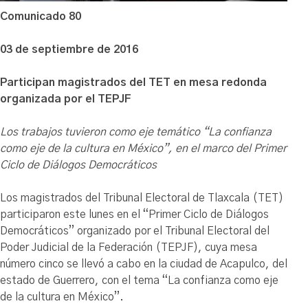
Comunicado 80
03 de septiembre de 2016
Participan magistrados del TET en mesa redonda
organizada por el TEPJF
Los trabajos tuvieron como eje temático “La confianza
como eje de la cultura en México”, en el marco del Primer
Ciclo de Diálogos Democráticos
Los magistrados del Tribunal Electoral de Tlaxcala (TET)
participaron este lunes en el “Primer Ciclo de Diálogos
Democráticos” organizado por el Tribunal Electoral del
Poder Judicial de la Federación (TEPJF), cuya mesa
número cinco se llevó a cabo en la ciudad de Acapulco, del
estado de Guerrero, con el tema “La confianza como eje
de la cultura en México”.