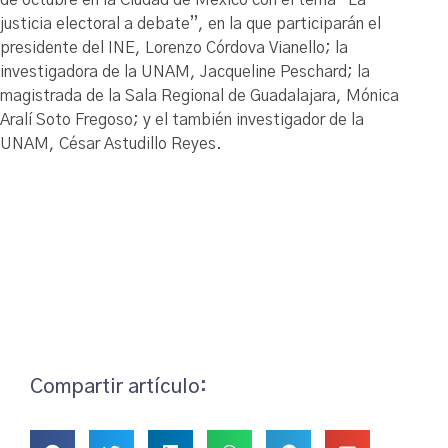
justicia electoral a debate”, en la que participarán el
presidente del INE, Lorenzo Córdova Vianello; la
investigadora de la UNAM, Jacqueline Peschard; la
magistrada de la Sala Regional de Guadalajara, Mónica
Aralí Soto Fregoso; y el también investigador de la
UNAM, César Astudillo Reyes.
Compartir artículo: