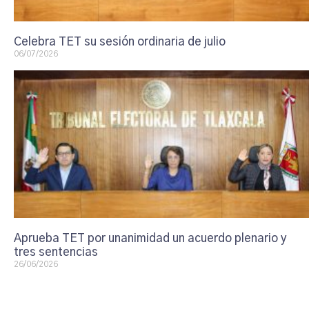
Celebra TET su sesión ordinaria de julio
06/07/2026
Aprueba TET por unanimidad un acuerdo plenario y
tres sentencias
26/06/2026