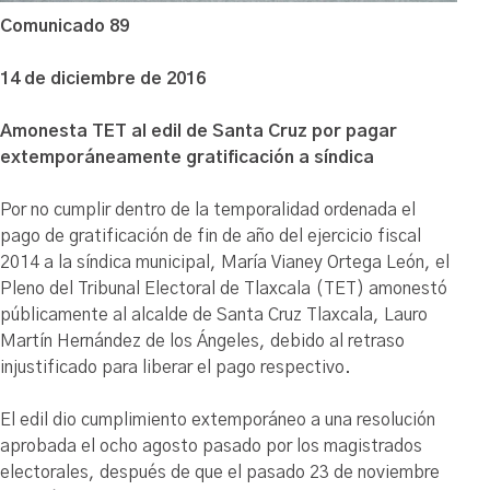
Comunicado 89
14 de diciembre de 2016
Amonesta TET al edil de Santa Cruz por pagar
extemporáneamente gratificación a síndica
Por no cumplir dentro de la temporalidad ordenada el
pago de gratificación de fin de año del ejercicio fiscal
2014 a la síndica municipal, María Vianey Ortega León, el
Pleno del Tribunal Electoral de Tlaxcala (TET) amonestó
públicamente al alcalde de Santa Cruz Tlaxcala, Lauro
Martín Hernández de los Ángeles, debido al retraso
injustificado para liberar el pago respectivo.
El edil dio cumplimiento extemporáneo a una resolución
aprobada el ocho agosto pasado por los magistrados
electorales, después de que el pasado 23 de noviembre