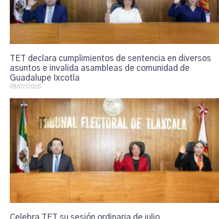
TET declara cumplimientos de sentencia en diversos
asuntos e invalida asambleas de comunidad de
Guadalupe Ixcotla
09/07/2026
Celebra TET su sesión ordinaria de julio