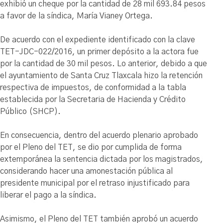
exhibió un cheque por la cantidad de 28 mil 693.84 pesos
a favor de la síndica, María Vianey Ortega.
De acuerdo con el expediente identificado con la clave
TET-JDC-022/2016, un primer depósito a la actora fue
por la cantidad de 30 mil pesos. Lo anterior, debido a que
el ayuntamiento de Santa Cruz Tlaxcala hizo la retención
respectiva de impuestos, de conformidad a la tabla
establecida por la Secretaria de Hacienda y Crédito
Público (SHCP).
En consecuencia, dentro del acuerdo plenario aprobado
por el Pleno del TET, se dio por cumplida de forma
extemporánea la sentencia dictada por los magistrados,
considerando hacer una amonestación pública al
presidente municipal por el retraso injustificado para
liberar el pago a la síndica.
Asimismo, el Pleno del TET también aprobó un acuerdo