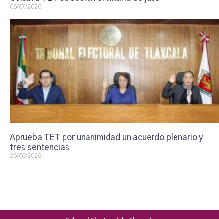
06/07/2026
Aprueba TET por unanimidad un acuerdo plenario y
tres sentencias
26/06/2026