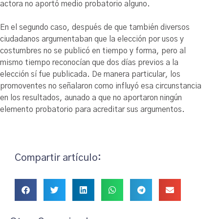
actora no aportó medio probatorio alguno.
En el segundo caso, después de que también diversos
ciudadanos argumentaban que la elección por usos y
costumbres no se publicó en tiempo y forma, pero al
mismo tiempo reconocían que dos días previos a la
elección sí fue publicada. De manera particular, los
promoventes no señalaron como influyó esa circunstancia
en los resultados, aunado a que no aportaron ningún
elemento probatorio para acreditar sus argumentos.
Compartir artículo: