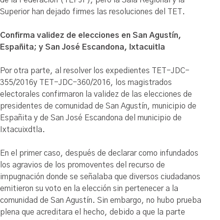
Superior han dejado firmes las resoluciones del TET.
Confirma validez de elecciones en San Agustín,
Españita; y San José Escandona, Ixtacuitla
Por otra parte, al resolver los expedientes TET-JDC-
355/2016y TET-JDC-360/2016, los magistrados
electorales confirmaron la validez de las elecciones de
presidentes de comunidad de San Agustín, municipio de
Españita y de San José Escandona del municipio de
Ixtacuixdtla.
En el primer caso, después de declarar como infundados
los agravios de los promoventes del recurso de
impugnación donde se señalaba que diversos ciudadanos
emitieron su voto en la elección sin pertenecer a la
comunidad de San Agustín. Sin embargo, no hubo prueba
plena que acreditara el hecho, debido a que la parte