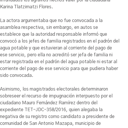
Karina Tlatzimatzi Flores.
La actora argumentaba que no fue convocada a la
asamblea respectiva, sin embargo, en autos se
establece que la autoridad responsable informó que
convocó a los jefes de familia registrados en el padrón del
agua potable y que estuvieran al corriente del pago de
ese servicio, pero ella no acreditó ser jefa de familia ni
estar registrada en el padrón del agua potable ni estar al
corriente del pago de ese servicio para que pudiera haber
sido convocada.
Asimismo, los magistrados electorales determinaron
sobreseer el recurso de impugnación interpuesto por el
ciudadano Mauro Fernández Ramírez dentro del
expediente TET-JDC-358/2016, quien alegaba la
negativa de su registro como candidato a presidente de
comunidad de San Antonio Mazapa, municipio de