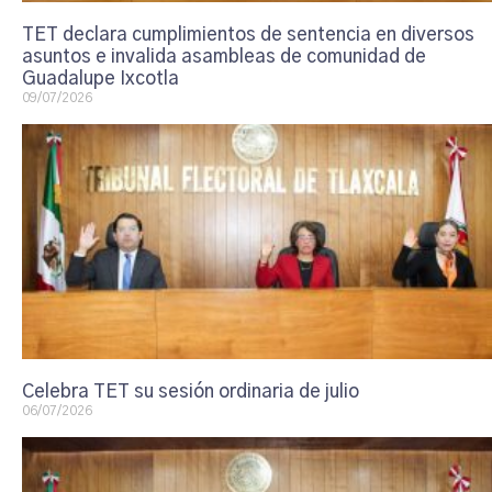
TET declara cumplimientos de sentencia en diversos
asuntos e invalida asambleas de comunidad de
Guadalupe Ixcotla
09/07/2026
Celebra TET su sesión ordinaria de julio
06/07/2026