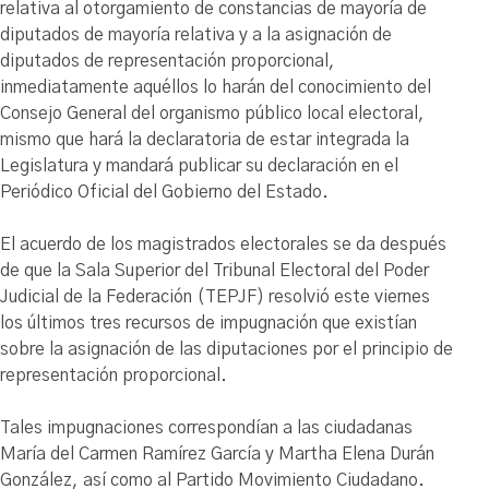
relativa al otorgamiento de constancias de mayoría de
diputados de mayoría relativa y a la asignación de
diputados de representación proporcional,
inmediatamente aquéllos lo harán del conocimiento del
Consejo General del organismo público local electoral,
mismo que hará la declaratoria de estar integrada la
Legislatura y mandará publicar su declaración en el
Periódico Oficial del Gobierno del Estado.
El acuerdo de los magistrados electorales se da después
de que la Sala Superior del Tribunal Electoral del Poder
Judicial de la Federación (TEPJF) resolvió este viernes
los últimos tres recursos de impugnación que existían
sobre la asignación de las diputaciones por el principio de
representación proporcional.
Tales impugnaciones correspondían a las ciudadanas
María del Carmen Ramírez García y Martha Elena Durán
González, así como al Partido Movimiento Ciudadano.