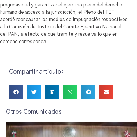
progresividad y garantizar el ejercicio pleno del derecho
humano de acceso a la jurisdicción, el Pleno del TET
acordó reencauzar los medios de impugnación respectivos
a la Comisión de Justicia del Comité Ejecutivo Nacional
del PAN, a efecto de que tramite y resuelva lo que en
derecho corresponda.
Compartir artículo:
Otros Comunicados