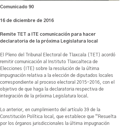
Comunicado 90
16 de diciembre de 2016
Remite TET a ITE comunicación para hacer
declaratoria de la próxima Legislatura local
El Pleno del Tribunal Electoral de Tlaxcala (TET) acordó
remitir comunicación al Instituto Tlaxcalteca de
Elecciones (ITE) sobre la resolución de la última
impugnación relativa a la elección de diputados locales
correspondiente al proceso electoral 2015-2016, con el
objetivo de que haga la declaratoria respectiva de
integración de la próxima Legislatura local.
Lo anterior, en cumplimiento del artículo 39 de la
Constitución Política local, que establece que “Resuelta
por los órganos jurisdiccionales la última impugnación