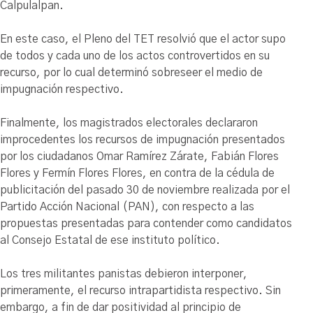
Calpulalpan.
En este caso, el Pleno del TET resolvió que el actor supo
de todos y cada uno de los actos controvertidos en su
recurso, por lo cual determinó sobreseer el medio de
impugnación respectivo.
Finalmente, los magistrados electorales declararon
improcedentes los recursos de impugnación presentados
por los ciudadanos Omar Ramírez Zárate, Fabián Flores
Flores y Fermín Flores Flores, en contra de la cédula de
publicitación del pasado 30 de noviembre realizada por el
Partido Acción Nacional (PAN), con respecto a las
propuestas presentadas para contender como candidatos
al Consejo Estatal de ese instituto político.
Los tres militantes panistas debieron interponer,
primeramente, el recurso intrapartidista respectivo. Sin
embargo, a fin de dar positividad al principio de