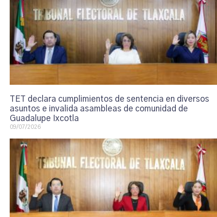
TET declara cumplimientos de sentencia en diversos
asuntos e invalida asambleas de comunidad de
Guadalupe Ixcotla
09/07/2026