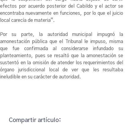
efectos por acuerdo posterior del Cabildo y el actor se
encontraba nuevamente en funciones, por lo que el juicio
local carecía de materia”.
Por su parte, la autoridad municipal impugnó la
amonestación pública que el Tribunal le impuso, misma
que fue confirmada al considerarse infundado su
planteamiento, pues se resaltó que la amonestación se
sustentó en la omisión de atender los requerimientos del
órgano jurisdiccional local de ver que les resultaba
ineludible en su carácter de autoridad.
Compartir artículo: