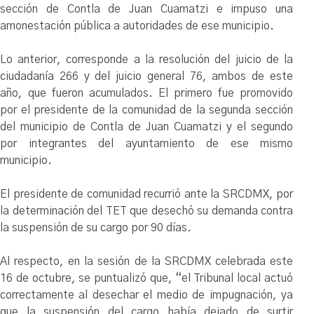
sección de Contla de Juan Cuamatzi e impuso una
amonestación pública a autoridades de ese municipio.
Lo anterior, corresponde a la resolución del juicio de la
ciudadanía 266 y del juicio general 76, ambos de este
año, que fueron acumulados. El primero fue promovido
por el presidente de la comunidad de la segunda sección
del municipio de Contla de Juan Cuamatzi y el segundo
por integrantes del ayuntamiento de ese mismo
municipio.
El presidente de comunidad recurrió ante la SRCDMX, por
la determinación del TET que desechó su demanda contra
la suspensión de su cargo por 90 días.
Al respecto, en la sesión de la SRCDMX celebrada este
16 de octubre, se puntualizó que, “el Tribunal local actuó
correctamente al desechar el medio de impugnación, ya
que la suspensión del cargo había dejado de surtir