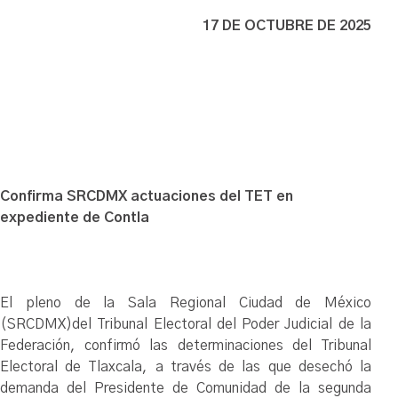
17 DE OCTUBRE DE 2025
Confirma SRCDMX actuaciones del TET en
expediente de Contla
El pleno de la Sala Regional Ciudad de México
(SRCDMX)del Tribunal Electoral del Poder Judicial de la
Federación, confirmó las determinaciones del Tribunal
Electoral de Tlaxcala, a través de las que desechó la
demanda del Presidente de Comunidad de la segunda