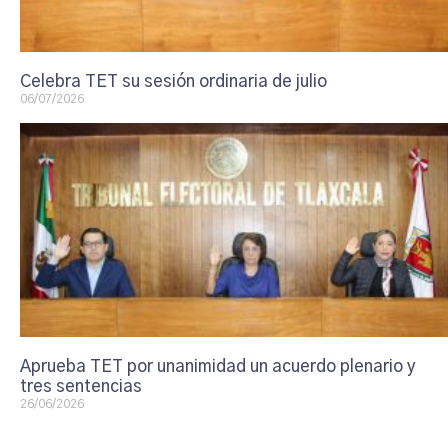
Celebra TET su sesión ordinaria de julio
06/07/2026
Aprueba TET por unanimidad un acuerdo plenario y
tres sentencias
26/06/2026