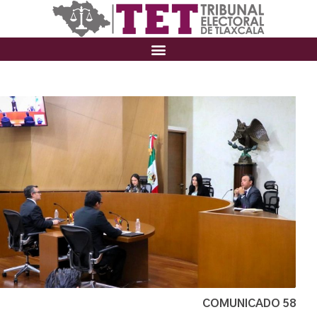
COMUNICADO 58