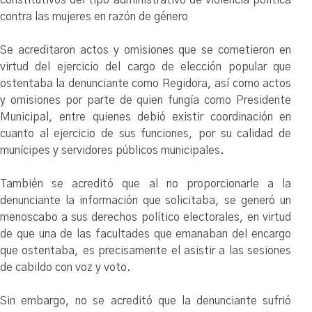
contra las mujeres en razón de género
Se acreditaron actos y omisiones que se cometieron en
virtud del ejercicio del cargo de elección popular que
ostentaba la denunciante como Regidora, así como actos
y omisiones por parte de quien fungía como Presidente
Municipal, entre quienes debió existir coordinación en
cuanto al ejercicio de sus funciones, por su calidad de
munícipes y servidores públicos municipales.
También se acreditó que al no proporcionarle a la
denunciante la información que solicitaba, se generó un
menoscabo a sus derechos político electorales, en virtud
de que una de las facultades que emanaban del encargo
que ostentaba, es precisamente el asistir a las sesiones
de cabildo con voz y voto.
Sin embargo, no se acreditó que la denunciante sufrió