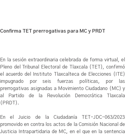
Confirma TET prerrogativas para MC y PRDT
En la sesión extraordinaria celebrada de forma virtual, el
Pleno del Tribunal Electoral de Tlaxcala (TET), confirmó
el acuerdo del Instituto Tlaxcalteca de Elecciones (ITE)
impugnado por seis fuerzas políticas, por las
prerrogativas asignadas a Movimiento Ciudadano (MC) y
al Partido de la Revolución Democrática Tlaxcala
(PRDT).
En el Juicio de la Ciudadanía TET-JDC-063/2023
promovido en contra los actos de la Comisión Nacional de
Justicia Intrapartidaria de MC, en el que en la sentencia