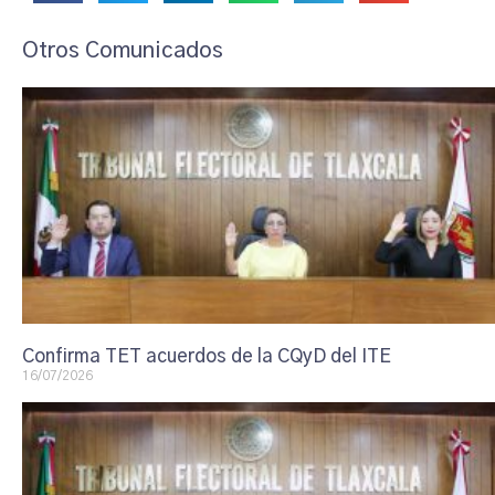
Otros Comunicados
Confirma TET acuerdos de la CQyD del ITE
16/07/2026