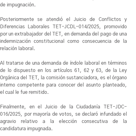
de impugnación.
Posteriormente se atendió el Juicio de Conflictos y
Diferencias Laborales TET-JCDL-014/2025, promovido
por un extrabajador del TET, en demanda del pago de una
indemnización constitucional como consecuencia de la
relación laboral.
Al tratarse de una demanda de índole laboral en términos
de lo dispuesto en los artículos 61, 62 y 63, de la Ley
Orgánica del TET, la comisión sustanciadora, es el órgano
interno competente para conocer del asunto planteado,
el cual le fue remitido.
Finalmente, en el Juicio de la Ciudadanía TET-JDC-
016/2025, por mayoría de votos, se declaró infundado el
agravio relativo a la elección consecutiva de la
candidatura impugnada.