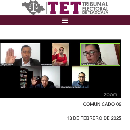
COMUNICADO 09
13 DE FEBRERO DE 2025