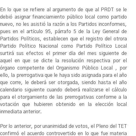
En lo que se refiere al argumento de que al PRDT se le
debió asignar financiamiento público local como partido
nuevo, no les asistió la razón a los Partidos inconformes,
pues en el artículo 95, párrafo 5 de la Ley General de
Partidos Políticos, establecen que el registro del otrora
Partido Político Nacional como Partido Político Local
surtirá sus efectos el primer día del mes siguiente de
aquel en que se dicte la resolución respectiva por el
órgano competente del Organismo Público Local , por
ello, la prerrogativa que le haya sido asignada para el año
que corre, le deberá ser otorgada, siendo hasta el año
calendario siguiente cuando deberá realizarse el cálculo
para el otorgamiento de las prerrogativas conforme a la
votación que hubieren obtenido en la elección local
inmediata anterior.
Por lo anterior, por unanimidad de votos, el Pleno del TET
confirmó el acuerdo controvertido en lo que fue materia