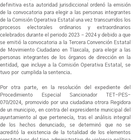
definitiva esta autoridad jurisdiccional ordenó la emisión
de la convocatoria para elegir a las personas integrantes
de la Comisión Operativa Estatal una vez transcurridos los
procesos electorales ordinarios y extraordinarios
celebrados durante el periodo 2023 – 2024 y debido a que
se emitió la convocatoria a la Tercera Convención Estatal
de Movimiento Ciudadano en Tlaxcala, para elegir a las
personas integrantes de los órganos de dirección en la
entidad, que incluye a la Comisión Operativa Estatal, se
tuvo por cumplida la sentencia.
Por otra parte, en la resolución del expediente del
Procedimiento Especial Sancionador TET-PES-
070/2024, promovido por una ciudadana otrora Regidora
de un municipio, en contra del expresidente municipal del
ayuntamiento al que pertenecía, tras el análisis integral
de los hechos denunciado, se determinó que no se
acreditó la existencia de la totalidad de los elementos
constitutivos del tipo administrativo de violencia política