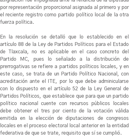
por representación proporcional asignada al primero y por
el reciente registro como partido político local de la otra
fuerza política.
En la resolución se detalló que lo establecido en el
artículo 88 de la Ley de Partidos Políticos para el Estado
de Tlaxcala, no es aplicable en el caso concreto del
Partido MC, pues lo señalado a la distribución de
prerrogativas se refiere a partidos políticos locales, y en
este caso, se trata de un Partido Político Nacional, con
acreditación ante el ITE, por lo que debe adminicularse
con lo dispuesto en el artículo 52 de la Ley General de
Partidos Políticos, que establece que para que un partido
político nacional cuente con recursos públicos locales
debe obtener el tres por ciento de la votación válida
emitida en la elección de diputaciones de congresos
locales en el proceso electoral local anterior en la entidad
federativa de que se trate, requisito que sí se cumplió.