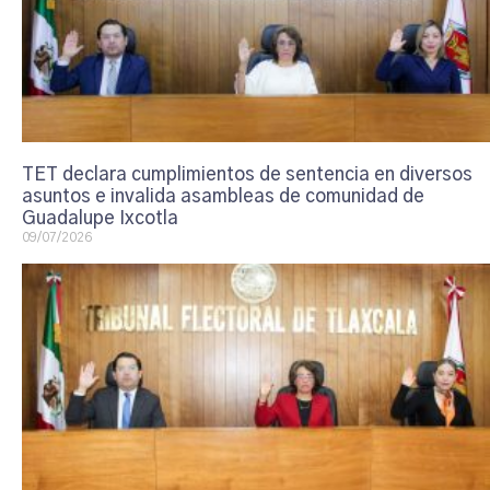
TET declara cumplimientos de sentencia en diversos
asuntos e invalida asambleas de comunidad de
Guadalupe Ixcotla
09/07/2026