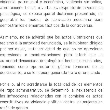
violencia patrimonial y económica, violencia simbólica,
afectaciones físicas o verbales; respecto de la violencia
psicológica, se expuso que el dictamen presentado, no
generaba los medios de convicción necesaria para
demostrar los elementos fácticos de la controversia.
Asimismo, no se advirtió que los actos u omisiones que
reclamó a la autoridad denunciada, se le hubieran dirigido
por ser mujer, esto en virtud de que no se apreciaron
expresiones o manifestaciones para inferir que la
autoridad denunciada desplegó los hechos denunciados,
teniendo como eje rector el género femenino de la
denunciante, o se le hubiera generado trato diferenciado.
Por ello, al no acreditarse la totalidad de los elementos
del tipo administrativo, se determinó la inexistencia de
las infracciones relacionadas con la comisión de actos
constitutivos de violencia política contra las mujeres en
razón de género.