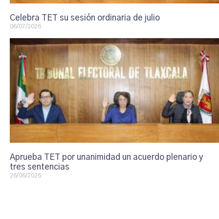
Celebra TET su sesión ordinaria de julio
06/07/2026
Aprueba TET por unanimidad un acuerdo plenario y
tres sentencias
26/06/2026