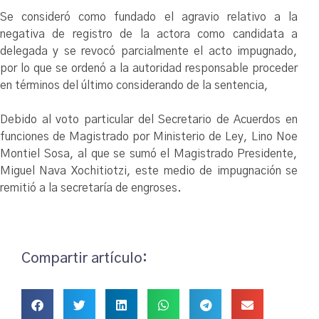
Se consideró como fundado el agravio relativo a la
negativa de registro de la actora como candidata a
delegada y se revocó parcialmente el acto impugnado,
por lo que se ordenó a la autoridad responsable proceder
en términos del último considerando de la sentencia,
Debido al voto particular del Secretario de Acuerdos en
funciones de Magistrado por Ministerio de Ley, Lino Noe
Montiel Sosa, al que se sumó el Magistrado Presidente,
Miguel Nava Xochitiotzi, este medio de impugnación se
remitió a la secretaría de engroses.
Compartir artículo: