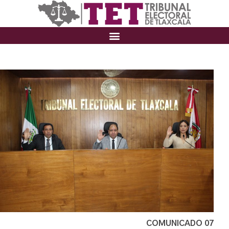
COMUNICADO 07