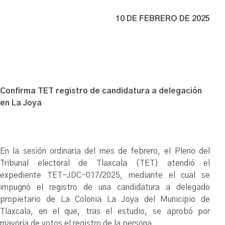
10 DE FEBRERO DE 2025
Confirma TET registro de candidatura a delegación
en La Joya
En la sesión ordinaria del mes de febrero, el Pleno del
Tribunal electoral de Tlaxcala (TET) atendió el
expediente TET-JDC-017/2025, mediante el cual se
impugnó el registro de una candidatura a delegado
propietario de La Colonia La Joya del Municipio de
Tlaxcala, en el que, tras el estudio, se aprobó por
mayoría de votos el registro de la persona.