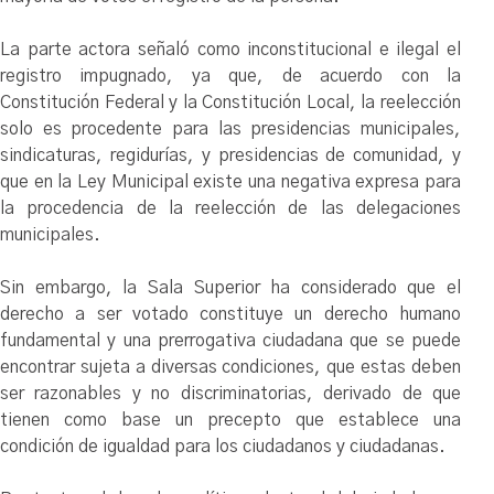
La parte actora señaló como inconstitucional e ilegal el
registro impugnado, ya que, de acuerdo con la
Constitución Federal y la Constitución Local, la reelección
solo es procedente para las presidencias municipales,
sindicaturas, regidurías, y presidencias de comunidad, y
que en la Ley Municipal existe una negativa expresa para
la procedencia de la reelección de las delegaciones
municipales.
Sin embargo, la Sala Superior ha considerado que el
derecho a ser votado constituye un derecho humano
fundamental y una prerrogativa ciudadana que se puede
encontrar sujeta a diversas condiciones, que estas deben
ser razonables y no discriminatorias, derivado de que
tienen como base un precepto que establece una
condición de igualdad para los ciudadanos y ciudadanas.