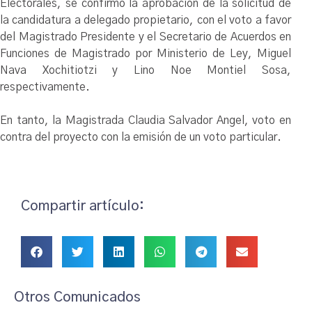
Electorales, se confirmó la aprobación de la solicitud de
la candidatura a delegado propietario, con el voto a favor
del Magistrado Presidente y el Secretario de Acuerdos en
Funciones de Magistrado por Ministerio de Ley, Miguel
Nava Xochitiotzi y Lino Noe Montiel Sosa,
respectivamente.
En tanto, la Magistrada Claudia Salvador Angel, voto en
contra del proyecto con la emisión de un voto particular.
Compartir artículo:
Otros Comunicados