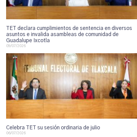
TET declara cumplimientos de sentencia en diversos
asuntos e invalida asambleas de comunidad de
Guadalupe Ixcotla
09/07/2026
Celebra TET su sesión ordinaria de julio
06/07/2026