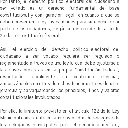
Por tanto, el derecho político-electoral del ciudadano a
ser votado es un derecho fundamental de base
constitucional y configuración legal, en cuanto a que se
deben prever en la ley las calidades para su ejercicio por
parte de los ciudadanos, según se desprende del artículo
35 de la Constitución federal.
Así, el ejercicio del derecho político-electoral del
ciudadano a ser votado requiere ser regulado o
reglamentado a través de una ley la cual debe ajustarse a
las bases previstas en la propia Constitución federal,
respetando cabalmente su contenido esencial,
armonizándolo con otros derechos fundamentales de igual
jerarquía y salvaguardando los principios, fines y valores
constitucionales involucrados.
Por ello, la limitante prevista en el artículo 122 de la Ley
Municipal consistente en la imposibilidad de reelegirse de
los delegados municipales para el periodo inmediato,