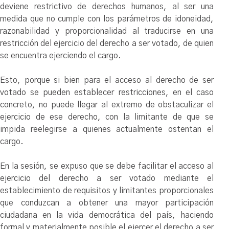
deviene restrictivo de derechos humanos, al ser una
medida que no cumple con los parámetros de idoneidad,
razonabilidad y proporcionalidad al traducirse en una
restricción del ejercicio del derecho a ser votado, de quien
se encuentra ejerciendo el cargo.
Esto, porque si bien para el acceso al derecho de ser
votado se pueden establecer restricciones, en el caso
concreto, no puede llegar al extremo de obstaculizar el
ejercicio de ese derecho, con la limitante de que se
impida reelegirse a quienes actualmente ostentan el
cargo.
En la sesión, se expuso que se debe facilitar el acceso al
ejercicio del derecho a ser votado mediante el
establecimiento de requisitos y limitantes proporcionales
que conduzcan a obtener una mayor participación
ciudadana en la vida democrática del país, haciendo
formal y materialmente posible el ejercer el derecho a ser