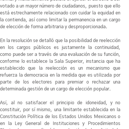
votado a un mayor número de ciudadanos, puesto que ello
está estrechamente relacionado con cuidar la equidad en
la contienda, así como limitar la permanencia en un cargo
de elección de forma arbitraria y desproporcionada.
En la resolución se detalló que la posibilidad de reelección
en los cargos públicos es justamente la continuidad,
como puede ser a través de una evaluación de su función,
conforme lo establece la Sala Superior, instancia que ha
establecido que la reelección es un mecanismo que
refuerza la democracia en la medida que es utilizada por
parte de los electores para premiar o rechazar una
determinada gestión de un cargo de elección popular.
Así, al no satisfacer el principio de idoneidad, y no
constituir, por sí mismo, una limitante establecida en la
Constitución Política de los Estados Unidos Mexicanos o
en la Ley General de Instituciones y Procedimientos