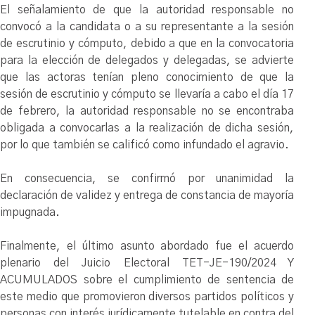
El señalamiento de que la autoridad responsable no
convocó a la candidata o a su representante a la sesión
de escrutinio y cómputo, debido a que en la convocatoria
para la elección de delegados y delegadas, se advierte
que las actoras tenían pleno conocimiento de que la
sesión de escrutinio y cómputo se llevaría a cabo el día 17
de febrero, la autoridad responsable no se encontraba
obligada a convocarlas a la realización de dicha sesión,
por lo que también se calificó como infundado el agravio.
En consecuencia, se confirmó por unanimidad la
declaración de validez y entrega de constancia de mayoría
impugnada.
Finalmente, el último asunto abordado fue el acuerdo
plenario del Juicio Electoral TET-JE-190/2024 Y
ACUMULADOS sobre el cumplimiento de sentencia de
este medio que promovieron diversos partidos políticos y
personas con interés jurídicamente tutelable en contra del