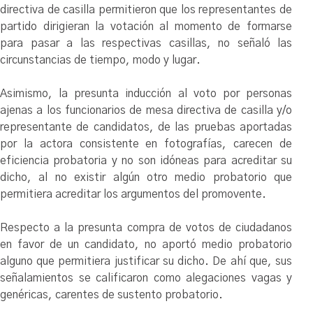
directiva de casilla permitieron que los representantes de
partido dirigieran la votación al momento de formarse
para pasar a las respectivas casillas, no señaló las
circunstancias de tiempo, modo y lugar.
Asimismo, la presunta inducción al voto por personas
ajenas a los funcionarios de mesa directiva de casilla y/o
representante de candidatos, de las pruebas aportadas
por la actora consistente en fotografías, carecen de
eficiencia probatoria y no son idóneas para acreditar su
dicho, al no existir algún otro medio probatorio que
permitiera acreditar los argumentos del promovente.
Respecto a la presunta compra de votos de ciudadanos
en favor de un candidato, no aportó medio probatorio
alguno que permitiera justificar su dicho. De ahí que, sus
señalamientos se calificaron como alegaciones vagas y
genéricas, carentes de sustento probatorio.