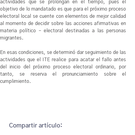
actividades que se prolongan en el tiempo, pues el
objetivo de lo mandatado es que para el próximo proceso
electoral local se cuente con elementos de mejor calidad
al momento de decidir sobre las acciones afirmativas en
materia político – electoral destinadas a las personas
migrantes.
En esas condiciones, se determinó dar seguimiento de las
actividades que el ITE realice para acatar el fallo antes
del inicio del próximo proceso electoral ordinario, por
tanto, se reserva el pronunciamiento sobre el
cumplimiento.
Compartir artículo: