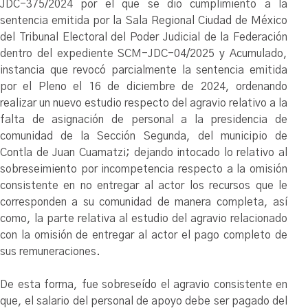
JDC-375/2024 por el que se dio cumplimiento a la
sentencia emitida por la Sala Regional Ciudad de México
del Tribunal Electoral del Poder Judicial de la Federación
dentro del expediente SCM-JDC-04/2025 y Acumulado,
instancia que revocó parcialmente la sentencia emitida
por el Pleno el 16 de diciembre de 2024, ordenando
realizar un nuevo estudio respecto del agravio relativo a la
falta de asignación de personal a la presidencia de
comunidad de la Sección Segunda, del municipio de
Contla de Juan Cuamatzi; dejando intocado lo relativo al
sobreseimiento por incompetencia respecto a la omisión
consistente en no entregar al actor los recursos que le
corresponden a su comunidad de manera completa, así
como, la parte relativa al estudio del agravio relacionado
con la omisión de entregar al actor el pago completo de
sus remuneraciones.
De esta forma, fue sobreseído el agravio consistente en
que, el salario del personal de apoyo debe ser pagado del