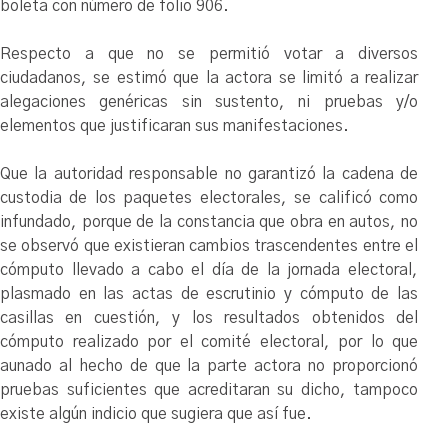
boleta con número de folio 906.
Respecto a que no se permitió votar a diversos
ciudadanos, se estimó que la actora se limitó a realizar
alegaciones genéricas sin sustento, ni pruebas y/o
elementos que justificaran sus manifestaciones.
Que la autoridad responsable no garantizó la cadena de
custodia de los paquetes electorales, se calificó como
infundado, porque de la constancia que obra en autos, no
se observó que existieran cambios trascendentes entre el
cómputo llevado a cabo el día de la jornada electoral,
plasmado en las actas de escrutinio y cómputo de las
casillas en cuestión, y los resultados obtenidos del
cómputo realizado por el comité electoral, por lo que
aunado al hecho de que la parte actora no proporcionó
pruebas suficientes que acreditaran su dicho, tampoco
existe algún indicio que sugiera que así fue.