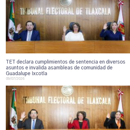
TET declara cumplimientos de sentencia en diversos
asuntos e invalida asambleas de comunidad de
Guadalupe Ixcotla
09/07/2026