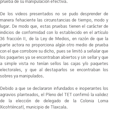
prueba de su manipulación efectiva.
De los videos presentados no se pudo desprender de
manera fehaciente las circunstancias de tiempo, modo y
lugar. De modo que, estas pruebas tienen el carácter de
indicios de conformidad con lo establecido en el artículo
36 fracción II, de la Ley de Medios, en razón de que la
parte actora no proporciona algún otro medio de prueba
con el que corrobore su dicho, pues se limitó a señalar que
los paquetes ya se encontraban abiertos y sin sellar y que
a simple vista no tenían sellos las cajas y/o paquetes
electorales, y que al destaparlos se encontraban los
sobres ya manipulados.
Debido a que se declararon infundados e inoperantes los
agravios planteados, el Pleno del TET confirmó la validez
de la elección de delegado de la Colonia Loma
Xicohténcatl, municipio de Tlaxcala.