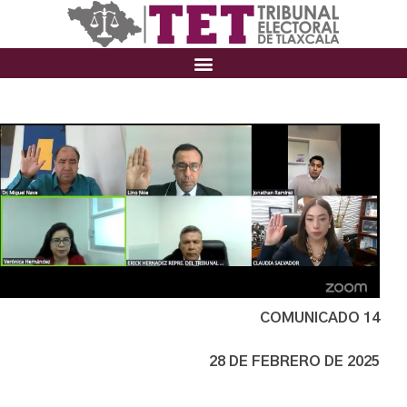
COMUNICADO 14
28 DE FEBRERO DE 2025