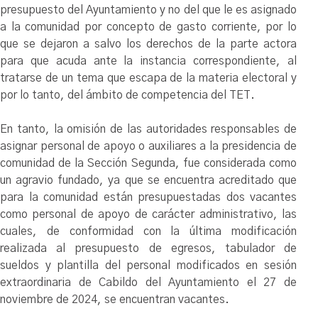
presupuesto del Ayuntamiento y no del que le es asignado
a la comunidad por concepto de gasto corriente, por lo
que se dejaron a salvo los derechos de la parte actora
para que acuda ante la instancia correspondiente, al
tratarse de un tema que escapa de la materia electoral y
por lo tanto, del ámbito de competencia del TET.
En tanto, la omisión de las autoridades responsables de
asignar personal de apoyo o auxiliares a la presidencia de
comunidad de la Sección Segunda, fue considerada como
un agravio fundado, ya que se encuentra acreditado que
para la comunidad están presupuestadas dos vacantes
como personal de apoyo de carácter administrativo, las
cuales, de conformidad con la última modificación
realizada al presupuesto de egresos, tabulador de
sueldos y plantilla del personal modificados en sesión
extraordinaria de Cabildo del Ayuntamiento el 27 de
noviembre de 2024, se encuentran vacantes.