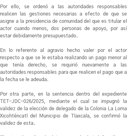
Por ello, se ordenó a las autoridades responsables
realicen las gestiones necesarias a efecto de que se
asigne a la presidencia de comunidad del que es titular el
actor cuando menos, dos personas de apoyo, por así
estar debidamente presupuestado.
En lo referente al agravio hecho valer por el actor
respecto a que se le estaba realizando un pago menor al
que tenía derecho, se requirió nuevamente a las
autoridades responsables para que realicen el pago que a
la fecha se le adeuda.
Por otra parte, en la sentencia dentro del expediente
TET-JDC-026/2025, mediante el cual se impugnó la
validez de la elección de delegado de la Colonia La Loma
Xicohténcatl del Municipio de Tlaxcala, se confirmó la
validez de esta.