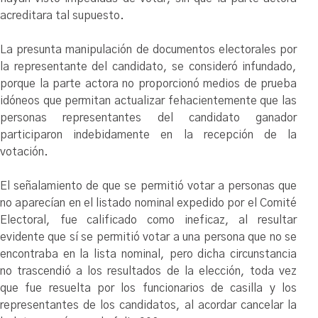
acreditara tal supuesto.
La presunta manipulación de documentos electorales por
la representante del candidato, se consideró infundado,
porque la parte actora no proporcionó medios de prueba
idóneos que permitan actualizar fehacientemente que las
personas representantes del candidato ganador
participaron indebidamente en la recepción de la
votación.
El señalamiento de que se permitió votar a personas que
no aparecían en el listado nominal expedido por el Comité
Electoral, fue calificado como ineficaz, al resultar
evidente que sí se permitió votar a una persona que no se
encontraba en la lista nominal, pero dicha circunstancia
no trascendió a los resultados de la elección, toda vez
que fue resuelta por los funcionarios de casilla y los
representantes de los candidatos, al acordar cancelar la