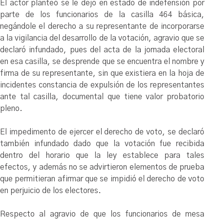
El actor planteó se le dejo en estado de indefensión por
parte de los funcionarios de la casilla 464 básica,
negándole el derecho a su representante de incorporarse
a la vigilancia del desarrollo de la votación, agravio que se
declaró infundado, pues del acta de la jornada electoral
en esa casilla, se desprende que se encuentra el nombre y
firma de su representante, sin que existiera en la hoja de
incidentes constancia de expulsión de los representantes
ante tal casilla, documental que tiene valor probatorio
pleno.
El impedimento de ejercer el derecho de voto, se declaró
también infundado dado que la votación fue recibida
dentro del horario que la ley establece para tales
efectos, y además no se advirtieron elementos de prueba
que permitieran afirmar que se impidió el derecho de voto
en perjuicio de los electores.
Respecto al agravio de que los funcionarios de mesa