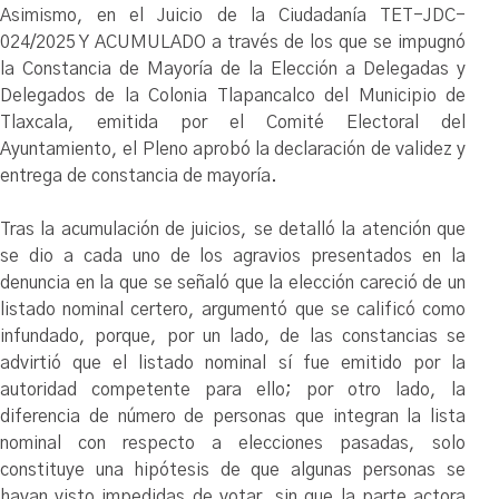
Asimismo, en el Juicio de la Ciudadanía TET-JDC-
024/2025 Y ACUMULADO a través de los que se impugnó
la Constancia de Mayoría de la Elección a Delegadas y
Delegados de la Colonia Tlapancalco del Municipio de
Tlaxcala, emitida por el Comité Electoral del
Ayuntamiento, el Pleno aprobó la declaración de validez y
entrega de constancia de mayoría.
Tras la acumulación de juicios, se detalló la atención que
se dio a cada uno de los agravios presentados en la
denuncia en la que se señaló que la elección careció de un
listado nominal certero, argumentó que se calificó como
infundado, porque, por un lado, de las constancias se
advirtió que el listado nominal sí fue emitido por la
autoridad competente para ello; por otro lado, la
diferencia de número de personas que integran la lista
nominal con respecto a elecciones pasadas, solo
constituye una hipótesis de que algunas personas se
hayan visto impedidas de votar, sin que la parte actora