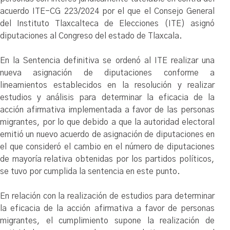
acuerdo ITE-CG 223/2024 por el que el Consejo General
del Instituto Tlaxcalteca de Elecciones (ITE) asignó
diputaciones al Congreso del estado de Tlaxcala.
En la Sentencia definitiva se ordenó al ITE realizar una
nueva asignación de diputaciones conforme a
lineamientos establecidos en la resolución y realizar
estudios y análisis para determinar la eficacia de la
acción afirmativa implementada a favor de las personas
migrantes, por lo que debido a que la autoridad electoral
emitió un nuevo acuerdo de asignación de diputaciones en
el que consideró el cambio en el número de diputaciones
de mayoría relativa obtenidas por los partidos políticos,
se tuvo por cumplida la sentencia en este punto.
En relación con la realización de estudios para determinar
la eficacia de la acción afirmativa a favor de personas
migrantes, el cumplimiento supone la realización de