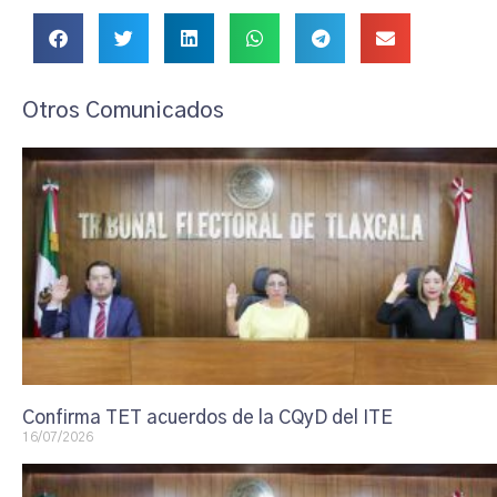
Otros Comunicados
Confirma TET acuerdos de la CQyD del ITE
16/07/2026