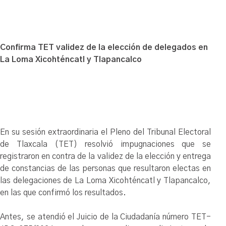
Confirma TET validez de la elección de delegados en
La Loma Xicohténcatl y Tlapancalco
En su sesión extraordinaria el Pleno del Tribunal Electoral
de Tlaxcala (TET) resolvió impugnaciones que se
registraron en contra de la validez de la elección y entrega
de constancias de las personas que resultaron electas en
las delegaciones de La Loma Xicohténcatl y Tlapancalco,
en las que confirmó los resultados.
Antes, se atendió el Juicio de la Ciudadanía número TET-