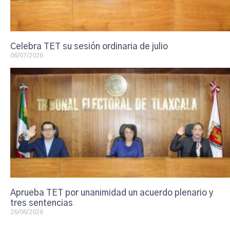
Celebra TET su sesión ordinaria de julio
06/07/2026
Aprueba TET por unanimidad un acuerdo plenario y
tres sentencias
26/06/2026