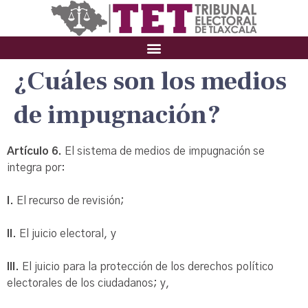
¿Cuáles son los medios
de impugnación?
Artículo 6.
El sistema de medios de impugnación se
integra por:
I.
El recurso de revisión;
II
. El juicio electoral, y
III.
El juicio para la protección de los derechos político
electorales de los ciudadanos; y,