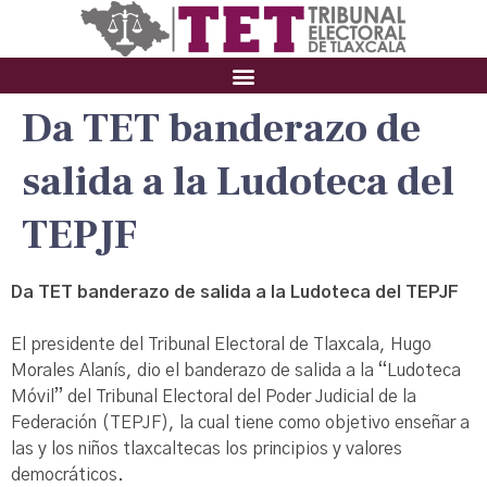
Da TET banderazo de
salida a la Ludoteca del
TEPJF
Da TET banderazo de salida a la Ludoteca del TEPJF
El presidente del Tribunal Electoral de Tlaxcala, Hugo
Morales Alanís, dio el banderazo de salida a la “Ludoteca
Móvil” del Tribunal Electoral del Poder Judicial de la
Federación (TEPJF), la cual tiene como objetivo enseñar a
las y los niños tlaxcaltecas los principios y valores
democráticos.