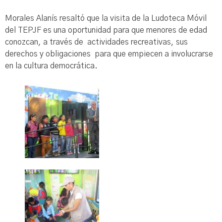
Morales Alanís resaltó que la visita de la Ludoteca Móvil
del TEPJF es una oportunidad para que menores de edad
conozcan, a través de actividades recreativas, sus
derechos y obligaciones para que empiecen a involucrarse
en la cultura democrática.