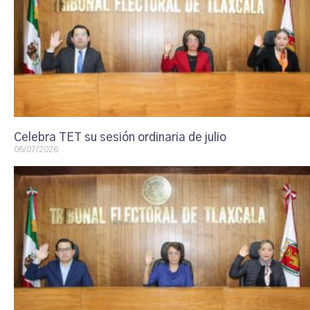
Celebra TET su sesión ordinaria de julio
06/07/2026