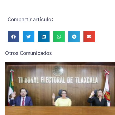
Compartir artículo:
Otros Comunicados