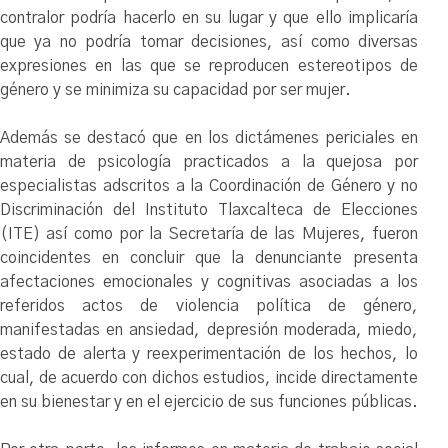
contralor podría hacerlo en su lugar y que ello implicaría
que ya no podría tomar decisiones, así como diversas
expresiones en las que se reproducen estereotipos de
género y se minimiza su capacidad por ser mujer.
Además se destacó que en los dictámenes periciales en
materia de psicología practicados a la quejosa por
especialistas adscritos a la Coordinación de Género y no
Discriminación del Instituto Tlaxcalteca de Elecciones
(ITE) así como por la Secretaría de las Mujeres, fueron
coincidentes en concluir que la denunciante presenta
afectaciones emocionales y cognitivas asociadas a los
referidos actos de violencia política de género,
manifestadas en ansiedad, depresión moderada, miedo,
estado de alerta y reexperimentación de los hechos, lo
cual, de acuerdo con dichos estudios, incide directamente
en su bienestar y en el ejercicio de sus funciones públicas.