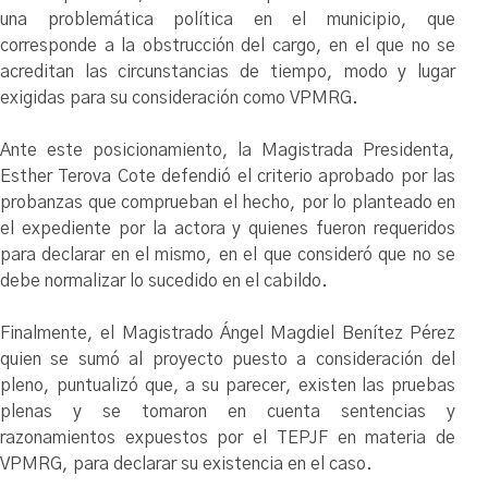
una problemática política en el municipio, que
corresponde a la obstrucción del cargo, en el que no se
acreditan las circunstancias de tiempo, modo y lugar
exigidas para su consideración como VPMRG.
Ante este posicionamiento, la Magistrada Presidenta,
Esther Terova Cote defendió el criterio aprobado por las
probanzas que comprueban el hecho, por lo planteado en
el expediente por la actora y quienes fueron requeridos
para declarar en el mismo, en el que consideró que no se
debe normalizar lo sucedido en el cabildo.
Finalmente, el Magistrado Ángel Magdiel Benítez Pérez
quien se sumó al proyecto puesto a consideración del
pleno, puntualizó que, a su parecer, existen las pruebas
plenas y se tomaron en cuenta sentencias y
razonamientos expuestos por el TEPJF en materia de
VPMRG, para declarar su existencia en el caso.