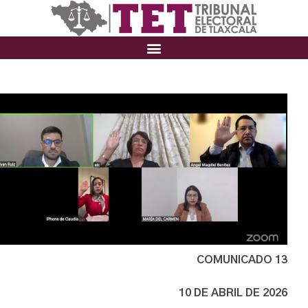
COMUNICADO 13
10 DE ABRIL DE 2026