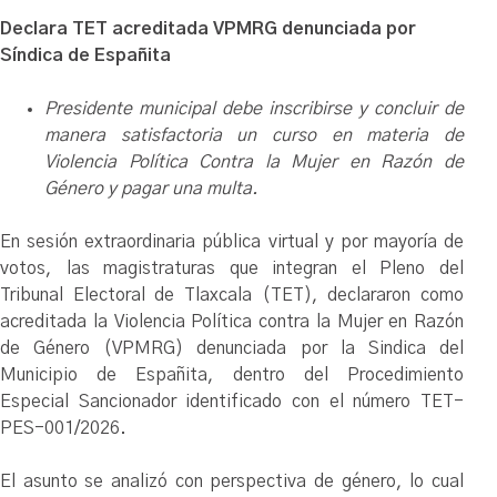
Declara TET acreditada VPMRG denunciada por
Síndica de Españita
Presidente municipal debe inscribirse y concluir de
manera satisfactoria un curso en materia de
Violencia Política Contra la Mujer en Razón de
Género y pagar una multa.
En sesión extraordinaria pública virtual y por mayoría de
votos, las magistraturas que integran el Pleno del
Tribunal Electoral de Tlaxcala (TET), declararon como
acreditada la Violencia Política contra la Mujer en Razón
de Género (VPMRG) denunciada por la Sindica del
Municipio de Españita, dentro del Procedimiento
Especial Sancionador identificado con el número TET-
PES-001/2026.
El asunto se analizó con perspectiva de género, lo cual