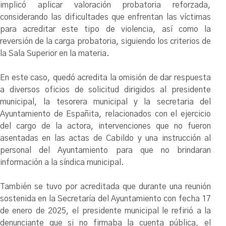
implicó aplicar valoración probatoria reforzada,
considerando las dificultades que enfrentan las víctimas
para acreditar este tipo de violencia, así como la
reversión de la carga probatoria, siguiendo los criterios de
la Sala Superior en la materia.
En este caso, quedó acredita la omisión de dar respuesta
a diversos oficios de solicitud dirigidos al presidente
municipal, la tesorera municipal y la secretaria del
Ayuntamiento de Españita, relacionados con el ejercicio
del cargo de la actora, intervenciones que no fueron
asentadas en las actas de Cabildo y una instrucción al
personal del Ayuntamiento para que no brindaran
información a la síndica municipal.
También se tuvo por acreditada que durante una reunión
sostenida en la Secretaría del Ayuntamiento con fecha 17
de enero de 2025, el presidente municipal le refirió a la
denunciante que si no firmaba la cuenta pública, el