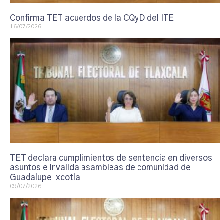
Confirma TET acuerdos de la CQyD del ITE
16/07/2026
TET declara cumplimientos de sentencia en diversos
asuntos e invalida asambleas de comunidad de
Guadalupe Ixcotla
09/07/2026