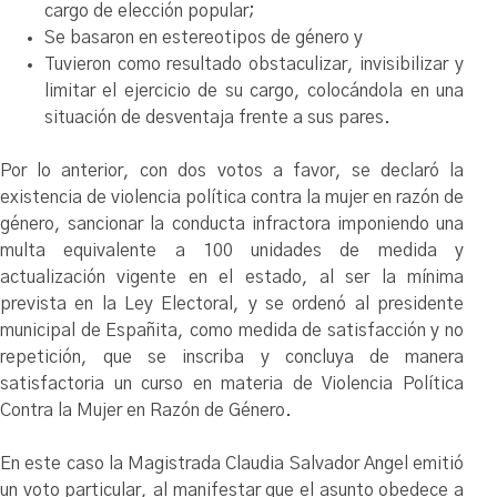
cargo de elección popular;
Se basaron en estereotipos de género y
Tuvieron como resultado obstaculizar, invisibilizar y
limitar el ejercicio de su cargo, colocándola en una
situación de desventaja frente a sus pares.
Por lo anterior, con dos votos a favor, se declaró la
existencia de violencia política contra la mujer en razón de
género, sancionar la conducta infractora imponiendo una
multa equivalente a 100 unidades de medida y
actualización vigente en el estado, al ser la mínima
prevista en la Ley Electoral, y se ordenó al presidente
municipal de Españita, como medida de satisfacción y no
repetición, que se inscriba y concluya de manera
satisfactoria un curso en materia de Violencia Política
Contra la Mujer en Razón de Género.
En este caso la Magistrada Claudia Salvador Angel emitió
un voto particular, al manifestar que el asunto obedece a