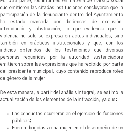
Por otra parte, los informes en materia de trabajo social
que emitieron las citadas instituciones concluyeron que la
participación de la denunciante dentro del Ayuntamiento
ha estado marcada por dinámicas de exclusión,
intimidación y obstrucción, lo que evidencia que la
violencia no solo se expresa en actos individuales, sino
también en prácticas institucionales y que, con los
indicios obtenidos de los testimonios que diversas
personas requeridas por la autoridad sustanciadora
emitieron sobre las expresiones que ha recibido por parte
del presidente municipal, cuyo contenido reproduce roles
de género de la mujer.
De esta manera, a partir del análisis integral, se estimó la
actualización de los elementos de la infracción, ya que:
Las conductas ocurrieron en el ejercicio de funciones
públicas;
Fueron dirigidas a una mujer en el desempeño de un