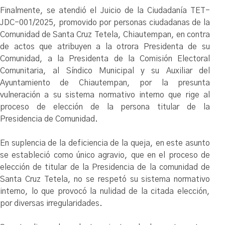
Finalmente, se atendió el Juicio de la Ciudadanía TET-
JDC-001/2025, promovido por personas ciudadanas de la
Comunidad de Santa Cruz Tetela, Chiautempan, en contra
de actos que atribuyen a la otrora Presidenta de su
Comunidad, a la Presidenta de la Comisión Electoral
Comunitaria, al Síndico Municipal y su Auxiliar del
Ayuntamiento de Chiautempan, por la presunta
vulneración a su sistema normativo interno que rige al
proceso de elección de la persona titular de la
Presidencia de Comunidad.
En suplencia de la deficiencia de la queja, en este asunto
se estableció como único agravio, que en el proceso de
elección de titular de la Presidencia de la comunidad de
Santa Cruz Tetela, no se respetó su sistema normativo
interno, lo que provocó la nulidad de la citada elección,
por diversas irregularidades.