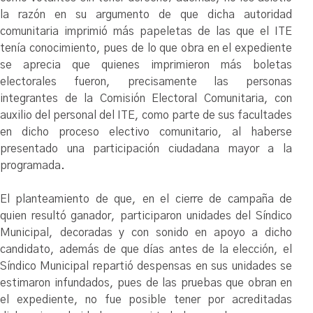
la razón en su argumento de que dicha autoridad
comunitaria imprimió más papeletas de las que el ITE
tenía conocimiento, pues de lo que obra en el expediente
se aprecia que quienes imprimieron más boletas
electorales fueron, precisamente las personas
integrantes de la Comisión Electoral Comunitaria, con
auxilio del personal del ITE, como parte de sus facultades
en dicho proceso electivo comunitario, al haberse
presentado una participación ciudadana mayor a la
programada.
El planteamiento de que, en el cierre de campaña de
quien resultó ganador, participaron unidades del Síndico
Municipal, decoradas y con sonido en apoyo a dicho
candidato, además de que días antes de la elección, el
Síndico Municipal repartió despensas en sus unidades se
estimaron infundados, pues de las pruebas que obran en
el expediente, no fue posible tener por acreditadas