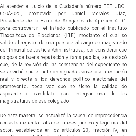
Al atender el Juicio de la Ciudadanía número TET-JDC-
050/2025, promovido por Daniel Morales Díaz,
Presidente de la Barra de Abogados de Apizaco A. C.
para controvertir el listado publicado por el Instituto
Tlaxcalteca de Elecciones (ITE) mediante el cual se
validó el registro de una persona al cargo de magistrado
del Tribunal de Justicia Administrativa, por considerar que
no goza de buena reputación y fama pública, se destacó
que, de la revisión de las constancias del expediente no
se advirtió que el acto impugnado cause una afectación
real y directa a los derechos político electorales del
promovente, toda vez que no tiene la calidad de
aspirante o candidato para integrar una de las
magistraturas de ese colegiado.
De esta manera, se actualizó la causal de improcedencia
consistente en la falta de interés jurídico y legítimo del
actor, establecida en los artículos 23, fracción IV, en