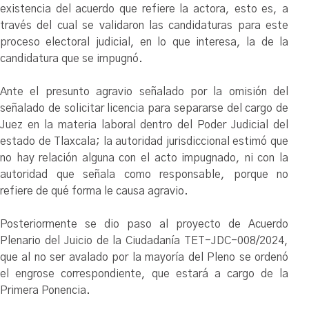
existencia del acuerdo que refiere la actora, esto es, a
través del cual se validaron las candidaturas para este
proceso electoral judicial, en lo que interesa, la de la
candidatura que se impugnó.
Ante el presunto agravio señalado por la omisión del
señalado de solicitar licencia para separarse del cargo de
Juez en la materia laboral dentro del Poder Judicial del
estado de Tlaxcala; la autoridad jurisdiccional estimó que
no hay relación alguna con el acto impugnado, ni con la
autoridad que señala como responsable, porque no
refiere de qué forma le causa agravio.
Posteriormente se dio paso al proyecto de Acuerdo
Plenario del Juicio de la Ciudadanía TET-JDC-008/2024,
que al no ser avalado por la mayoría del Pleno se ordenó
el engrose correspondiente, que estará a cargo de la
Primera Ponencia.