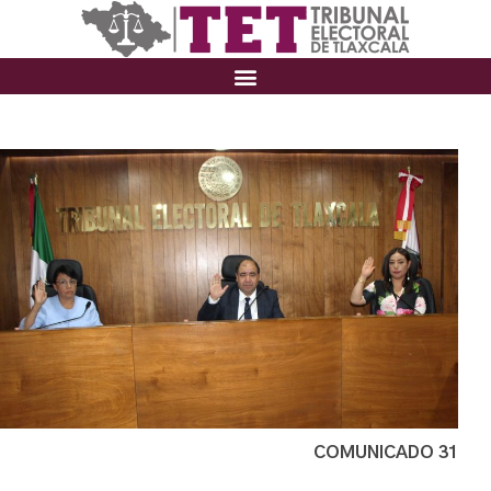
COMUNICADO 31