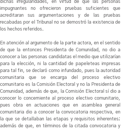
dichas irregularidades, en virtud de que las personas
impugnantes no ofrecieron pruebas suficientes que
acreditaran sus argumentaciones y de las pruebas
recabadas por el Tribunal no se demostró la existencia de
los hechos referidos.
En atención al argumento de la parte actora, en el sentido
de que la entonces Presidenta de Comunidad, no dio a
conocer a las personas candidatas el medio que utilizarían
para la elección, ni la cantidad de papeleteas impresas
para tal fin, se declaró como infundado, pues la autoridad
comunitaria que se encarga del proceso electivo
comunitario es la Comisión Electoral y no la Presidenta de
Comunidad, además de que, la Comisión Electoral sí dio a
conocer lo concerniente al proceso electivo comunitario,
pues obra en actuaciones que en asamblea general
comunitaria dio a conocer la convocatoria respectiva, en
la que se detallaban las etapas y requisitos inherentes;
además de que, en términos de la citada convocatoria y