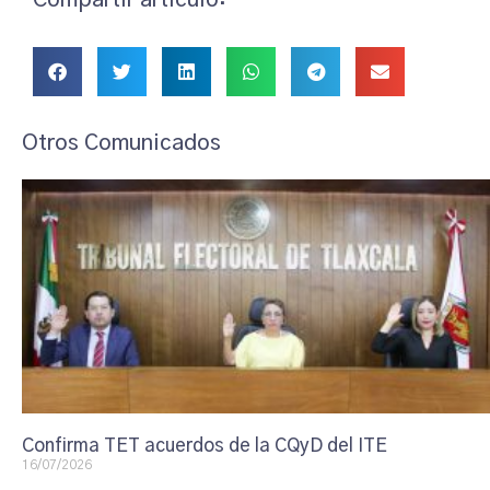
Compartir artículo:
Otros Comunicados
Confirma TET acuerdos de la CQyD del ITE
16/07/2026