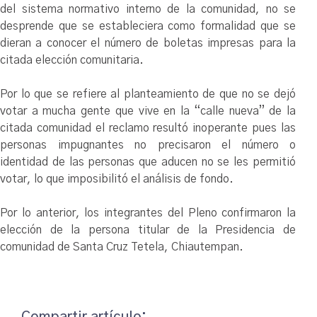
del sistema normativo interno de la comunidad, no se
desprende que se estableciera como formalidad que se
dieran a conocer el número de boletas impresas para la
citada elección comunitaria.
Por lo que se refiere al planteamiento de que no se dejó
votar a mucha gente que vive en la “calle nueva” de la
citada comunidad el reclamo resultó inoperante pues las
personas impugnantes no precisaron el número o
identidad de las personas que aducen no se les permitió
votar, lo que imposibilitó el análisis de fondo.
Por lo anterior, los integrantes del Pleno confirmaron la
elección de la persona titular de la Presidencia de
comunidad de Santa Cruz Tetela, Chiautempan.