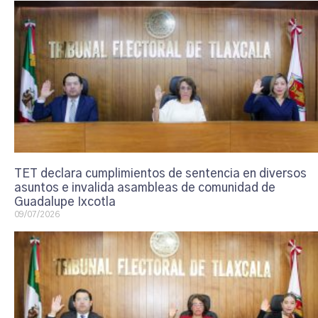
TET declara cumplimientos de sentencia en diversos
asuntos e invalida asambleas de comunidad de
Guadalupe Ixcotla
09/07/2026