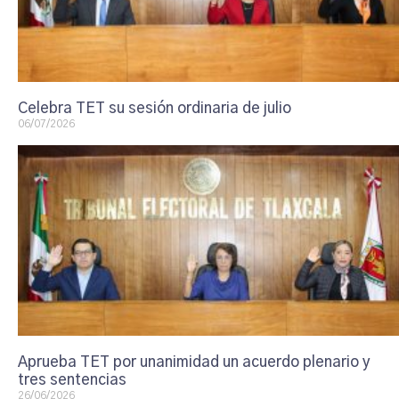
Celebra TET su sesión ordinaria de julio
06/07/2026
Aprueba TET por unanimidad un acuerdo plenario y
tres sentencias
26/06/2026