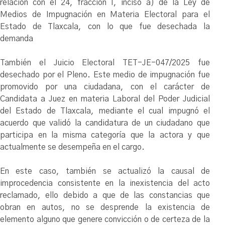
relación con el 24, fracción I, inciso a) de la Ley de
Medios de Impugnación en Materia Electoral para el
Estado de Tlaxcala, con lo que fue desechada la
demanda
También el Juicio Electoral TET-JE-047/2025 fue
desechado por el Pleno. Este medio de impugnación fue
promovido por una ciudadana, con el carácter de
Candidata a Juez en materia Laboral del Poder Judicial
del Estado de Tlaxcala, mediante el cual impugnó el
acuerdo que validó la candidatura de un ciudadano que
participa en la misma categoría que la actora y que
actualmente se desempeña en el cargo.
En este caso, también se actualizó la causal de
improcedencia consistente en la inexistencia del acto
reclamado, ello debido a que de las constancias que
obran en autos, no se desprende la existencia de
elemento alguno que genere convicción o de certeza de la