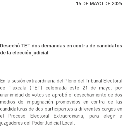
15 DE MAYO DE 2025
Desechó TET dos demandas en contra de candidatos
de la elección judicial
En la sesión extraordinaria del Pleno del Tribunal Electoral
de Tlaxcala (TET) celebrada este 21 de mayo, por
unanimidad de votos se aprobó el desechamiento de dos
medios de impugnación promovidos en contra de las
candidaturas de dos participantes a diferentes cargos en
el Proceso Electoral Extraordinaria, para elegir a
juzgadores del Poder Judicial Local.