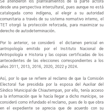
Se atendieron los planteamientos de la parte actora
desde una perspectiva intercultural, pues aunque no está
catalogada como indígena, al elegir a su autoridad
comunitaria a través de su sistema normativo interno, el
TET otorgó la protección reforzada, para maximizar su
derecho de autodeterminación.
Por lo anterior, se consideró el dictamen pericial en
antropología emitido por el Instituto Nacional de
Antropología e Historia y las copias certificadas de los
antecedentes de las elecciones correspondientes a los
años 2011, 2013, 2016, 2020, 2022 y 2024.
Así, por lo que se refiere al reclamo de que la Comisión
Electoral fue presidida por la esposa del Auxiliar del
Síndico Municipal de Chiautempan, por ello, tenía acceso
a la información que le hacía llegar a dicho munícipe, se
consideró como infundado el reclamo, pues de lo que obra
en el expediente se aprecia que de acuerdo con su