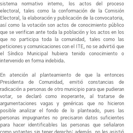
sistema normativo interno, los actos del proceso
electoral, tales como la conformación de la Comisión
Electoral, la elaboración y publicación de la convocatoria,
así como la votación son actos de conocimiento público
que se verifican ante toda la población y los actos en los
que no participa toda la comunidad, tales como las
peticiones y comunicaciones con el ITE, no se advirtió que
el Síndico Municipal hubiera tenido conocimiento o
intervenido en forma indebida.
En atención al planteamiento de que la entonces
Presidenta de Comunidad, emitió constancias de
radicación a personas de otro municipio para que pudieran
votar, se declaró como inoperante, al tratarse de
argumentaciones vagas y genéricas que no hicieron
posible analizar el fondo de lo planteado, pues las
personas impugnantes no precisaron datos suficientes
para hacer identificables las personas que señalaron
como votantes sin tener derecho; además, no les asistió