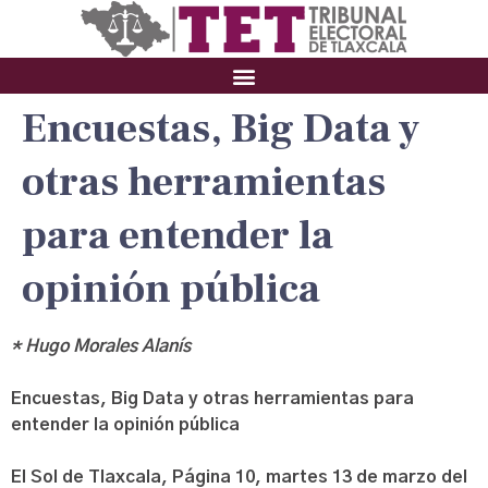
Encuestas, Big Data y
otras herramientas
para entender la
opinión pública
* Hugo Morales Alanís
Encuestas, Big Data y otras herramientas para
entender la opinión pública
El Sol de Tlaxcala, Página 10, martes 13 de marzo del