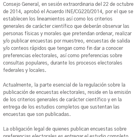
Consejo General, en sesión extraordinaria del 22 de octubre
de 2014, aprobó el Acuerdo INE/CG220/2014, por el que se
establecen los lineamientos así como los criterios
generales de carácter científico que deberán observar las
personas físicas y morales que pretendan ordenar, realizar
y/o publicar encuestas por muestreo, encuestas de salida
y/o conteos rápidos que tengan como fin dar a conocer
preferencias electorales, así como preferencias sobre
consultas populares, durante los procesos electorales
federales y locales.
Actualmente, la parte esencial de la regulación sobre la
publicación de encuestas electorales, reside en la emisión
de los criterios generales de carácter científico y en la
entrega de los estudios completos que sustentan las
encuestas que son publicadas.
La obligación legal de quienes publican encuestas sobre
preferencias electorales es entregar el estudio completo