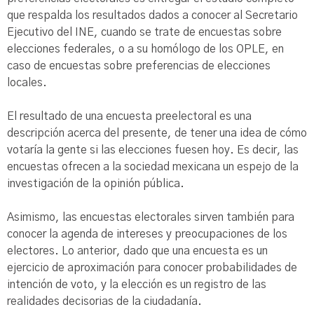
que respalda los resultados dados a conocer al Secretario
Ejecutivo del INE, cuando se trate de encuestas sobre
elecciones federales, o a su homólogo de los OPLE, en
caso de encuestas sobre preferencias de elecciones
locales.
El resultado de una encuesta preelectoral es una
descripción acerca del presente, de tener una idea de cómo
votaría la gente si las elecciones fuesen hoy. Es decir, las
encuestas ofrecen a la sociedad mexicana un espejo de la
investigación de la opinión pública.
Asimismo, las encuestas electorales sirven también para
conocer la agenda de intereses y preocupaciones de los
electores. Lo anterior, dado que una encuesta es un
ejercicio de aproximación para conocer probabilidades de
intención de voto, y la elección es un registro de las
realidades decisorias de la ciudadanía.