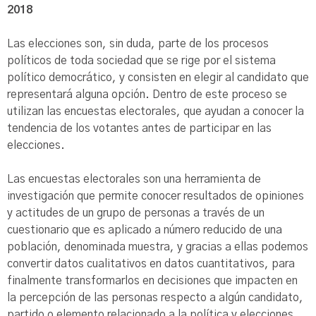
2018
Las elecciones son, sin duda, parte de los procesos
políticos de toda sociedad que se rige por el sistema
político democrático, y consisten en elegir al candidato que
representará alguna opción. Dentro de este proceso se
utilizan las encuestas electorales, que ayudan a conocer la
tendencia de los votantes antes de participar en las
elecciones.
Las encuestas electorales son una herramienta de
investigación que permite conocer resultados de opiniones
y actitudes de un grupo de personas a través de un
cuestionario que es aplicado a número reducido de una
población, denominada muestra, y gracias a ellas podemos
convertir datos cualitativos en datos cuantitativos, para
finalmente transformarlos en decisiones que impacten en
la percepción de las personas respecto a algún candidato,
partido o elemento relacionado a la política y elecciones.