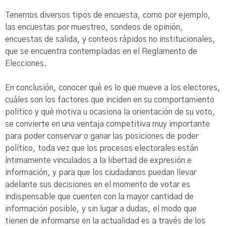
Tenemos diversos tipos de encuesta, como por ejemplo,
las encuestas por muestreo, sondeos de opinión,
encuestas de salida, y conteos rápidos no institucionales,
que se encuentra contempladas en el Reglamento de
Elecciones.
En conclusión, conocer qué es lo que mueve a los electores,
cuáles son los factores que inciden en su comportamiento
político y qué motiva u ocasiona la orientación de su voto,
se convierte en una ventaja competitiva muy importante
para poder conservar o ganar las posiciones de poder
político, toda vez que los procesos electorales están
íntimamente vinculados a la libertad de expresión e
información, y para que los ciudadanos puedan llevar
adelante sus decisiones en el momento de votar es
indispensable que cuenten con la mayor cantidad de
información posible, y sin lugar a dudas, el modo que
tienen de informarse en la actualidad es a través de los