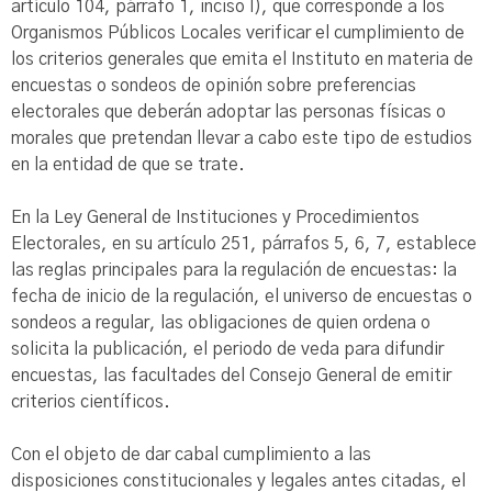
artículo 104, párrafo 1, inciso l), que corresponde a los
Organismos Públicos Locales verificar el cumplimiento de
los criterios generales que emita el Instituto en materia de
encuestas o sondeos de opinión sobre preferencias
electorales que deberán adoptar las personas físicas o
morales que pretendan llevar a cabo este tipo de estudios
en la entidad de que se trate.
En la Ley General de Instituciones y Procedimientos
Electorales, en su artículo 251, párrafos 5, 6, 7, establece
las reglas principales para la regulación de encuestas: la
fecha de inicio de la regulación, el universo de encuestas o
sondeos a regular, las obligaciones de quien ordena o
solicita la publicación, el periodo de veda para difundir
encuestas, las facultades del Consejo General de emitir
criterios científicos.
Con el objeto de dar cabal cumplimiento a las
disposiciones constitucionales y legales antes citadas, el