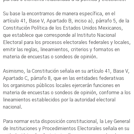
Su base la encontramos de manera específica, en el
artículo 41, Base V, Apartado B, inciso a), párrafo 5, de la
Constitución Política de los Estados Unidos Mexicanos,
que establece que corresponde al Instituto Nacional
Electoral para los procesos electorales federales y locales,
emitir las reglas, lineamientos, criterios y formatos en
materia de encuestas o sondeos de opinión.
Asimismo, la Constitución señala en su artículo 41, Base V,
Apartado C, párrafo 8, que en las entidades federativas
los organismos públicos locales ejercerán funciones en
materia de encuestas o sondeos de opinión, conforme a los
lineamientos establecidos por la autoridad electoral
nacional.
Para normar esta disposición constitucional, la Ley General
de Instituciones y Procedimientos Electorales señala en su