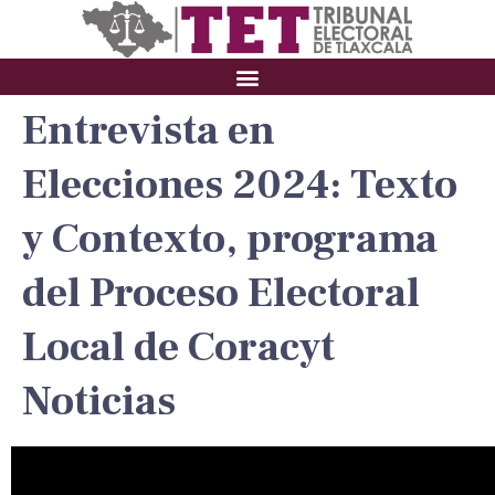
Entrevista en
Elecciones 2024: Texto
y Contexto, programa
del Proceso Electoral
Local de Coracyt
Noticias