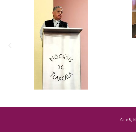
Calle 8, 