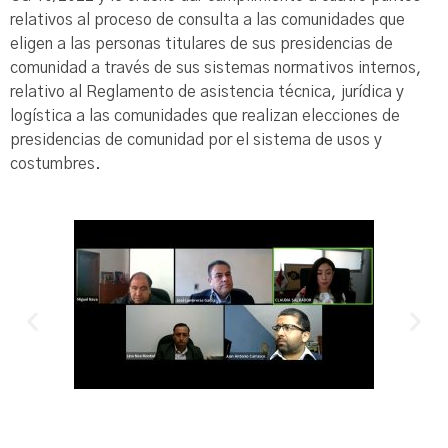
relativos al proceso de consulta a las comunidades que
eligen a las personas titulares de sus presidencias de
comunidad a través de sus sistemas normativos internos,
relativo al Reglamento de asistencia técnica, jurídica y
logística a las comunidades que realizan elecciones de
presidencias de comunidad por el sistema de usos y
costumbres.