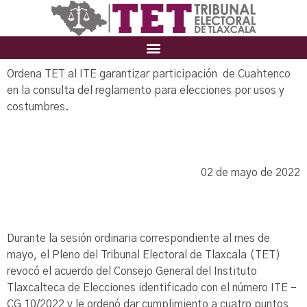
Ordena TET al ITE garantizar participación de Cuahtenco
en la consulta del reglamento para elecciones por usos y
costumbres.
02 de mayo de 2022
Durante la sesión ordinaria correspondiente al mes de
mayo, el Pleno del Tribunal Electoral de Tlaxcala (TET)
revocó el acuerdo del Consejo General del Instituto
Tlaxcalteca de Elecciones identificado con el número ITE –
CG 10/2022 y le ordenó dar cumplimiento a cuatro puntos