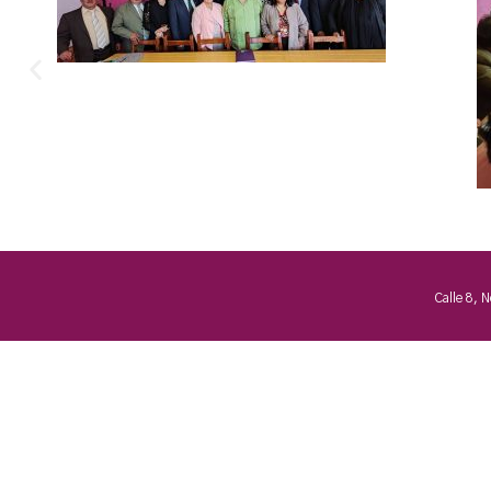
Calle 8, 