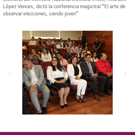
López Vences, dictó la conferencia magistral “El arte de
observar elecciones, siendo joven”