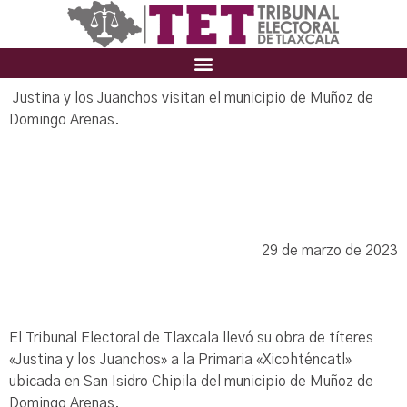
Justina y los Juanchos visitan el municipio de Muñoz de
Domingo Arenas.
29 de marzo de 2023
El Tribunal Electoral de Tlaxcala llevó su obra de títeres
«Justina y los Juanchos» a la Primaria «Xicohténcatl»
ubicada en San Isidro Chipila del municipio de Muñoz de
Domingo Arenas.