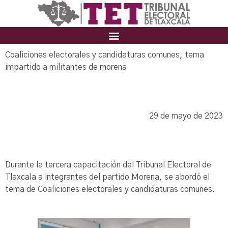
Coaliciones electorales y candidaturas comunes, tema
impartido a militantes de morena
29 de mayo de 2023
Durante la tercera capacitación del Tribunal Electoral de
Tlaxcala a integrantes del partido Morena, se abordó el
tema de Coaliciones electorales y candidaturas comunes.