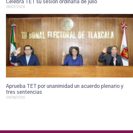
Celebra TET su sesión ordinaria de julio
06/07/2026
Aprueba TET por unanimidad un acuerdo plenario y
tres sentencias
26/06/2026