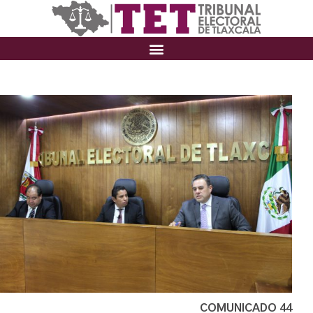
COMUNICADO 44