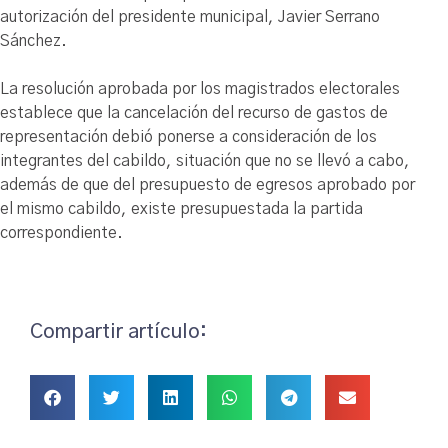
autorización del presidente municipal, Javier Serrano
Sánchez.
La resolución aprobada por los magistrados electorales
establece que la cancelación del recurso de gastos de
representación debió ponerse a consideración de los
integrantes del cabildo, situación que no se llevó a cabo,
además de que del presupuesto de egresos aprobado por
el mismo cabildo, existe presupuestada la partida
correspondiente.
Compartir artículo: