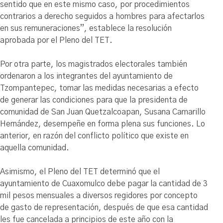
sentido que en este mismo caso, por procedimientos
contrarios a derecho seguidos a hombres para afectarlos
en sus remuneraciones”, establece la resolución
aprobada por el Pleno del TET.
Por otra parte, los magistrados electorales también
ordenaron a los integrantes del ayuntamiento de
Tzompantepec, tomar las medidas necesarias a efecto
de generar las condiciones para que la presidenta de
comunidad de San Juan Quetzalcoapan, Susana Camarillo
Hernández, desempeñe en forma plena sus funciones. Lo
anterior, en razón del conflicto político que existe en
aquella comunidad.
Asimismo, el Pleno del TET determinó que el
ayuntamiento de Cuaxomulco debe pagar la cantidad de 3
mil pesos mensuales a diversos regidores por concepto
de gasto de representación, después de que esa cantidad
les fue cancelada a principios de este año con la