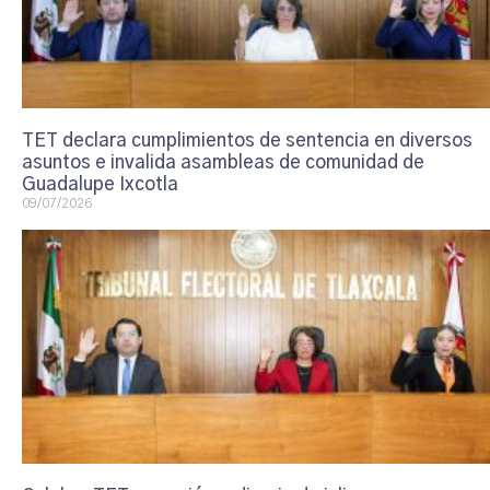
TET declara cumplimientos de sentencia en diversos
asuntos e invalida asambleas de comunidad de
Guadalupe Ixcotla
09/07/2026