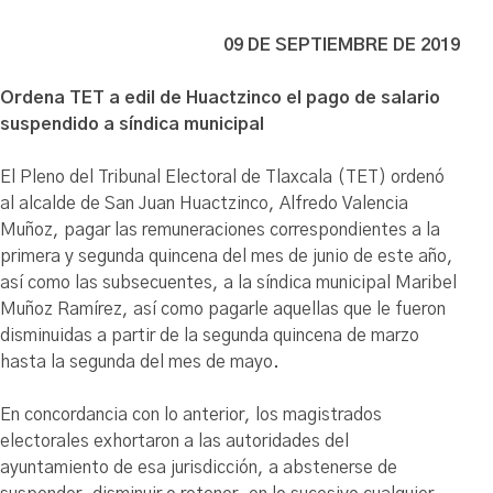
09 DE SEPTIEMBRE DE 2019
Ordena TET a edil de Huactzinco el pago de salario
suspendido a síndica municipal
El Pleno del Tribunal Electoral de Tlaxcala (TET) ordenó
al alcalde de San Juan Huactzinco, Alfredo Valencia
Muñoz, pagar las remuneraciones correspondientes a la
primera y segunda quincena del mes de junio de este año,
así como las subsecuentes, a la síndica municipal Maribel
Muñoz Ramírez, así como pagarle aquellas que le fueron
disminuidas a partir de la segunda quincena de marzo
hasta la segunda del mes de mayo.
En concordancia con lo anterior, los magistrados
electorales exhortaron a las autoridades del
ayuntamiento de esa jurisdicción, a abstenerse de