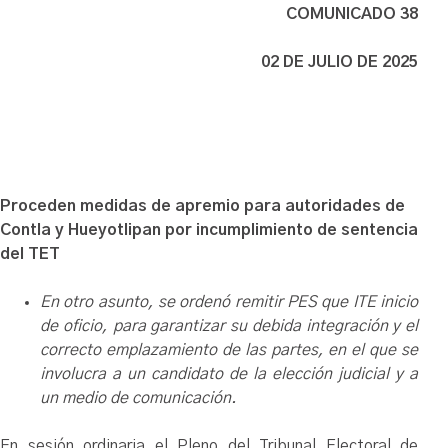
COMUNICADO 38
02 DE JULIO DE 2025
Proceden medidas de apremio para autoridades de
Contla y Hueyotlipan por incumplimiento de sentencia
del TET
En otro asunto, se ordenó remitir PES que ITE inicio
de oficio, para garantizar su debida integración y el
correcto emplazamiento de las partes, en el que se
involucra a un candidato de la elección judicial y a
un medio de comunicación.
En sesión ordinaria el Pleno del Tribunal Electoral de