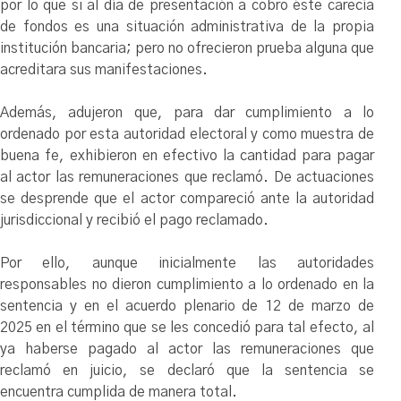
por lo que si al día de presentación a cobro éste carecía
de fondos es una situación administrativa de la propia
institución bancaria; pero no ofrecieron prueba alguna que
acreditara sus manifestaciones.
Además, adujeron que, para dar cumplimiento a lo
ordenado por esta autoridad electoral y como muestra de
buena fe, exhibieron en efectivo la cantidad para pagar
al actor las remuneraciones que reclamó. De actuaciones
se desprende que el actor compareció ante la autoridad
jurisdiccional y recibió el pago reclamado.
Por ello, aunque inicialmente las autoridades
responsables no dieron cumplimiento a lo ordenado en la
sentencia y en el acuerdo plenario de 12 de marzo de
2025 en el término que se les concedió para tal efecto, al
ya haberse pagado al actor las remuneraciones que
reclamó en juicio, se declaró que la sentencia se
encuentra cumplida de manera total.