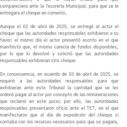
compareciera ante la Tesorería Municipal, para que se le
entregara el cheque en comento.
Aunque el 02 de abril de 2025, se entregó al actor el
cheque que las autoridades responsables exhibieron a su
favor; el mismo día el actor presentó escrito en el que
manifestó que, el mismo carecía de fondos disponibles,
por lo que lo devolvió y solicitó que las autoridades
responsables exhibieran otro cheque.
En consecuencia, en acuerdo de 03 de abril de 2025, se
requirió a las autoridades responsables para que
exhibieran ante este Tribunal la cantidad que se les
ordenó pagar al actor por concepto de las remuneraciones
que reclamó en este juicio; por ello, las autoridades
responsables presentaron oficio ante el TET, en el que
manifestaron que al día de expedición del cheque sí
contaba con los recursos necesarios para que se pagara,