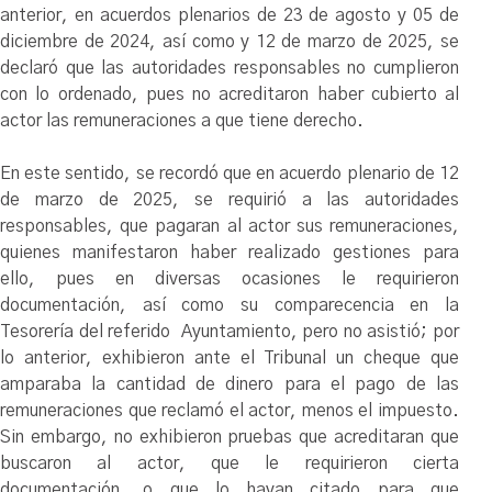
anterior, en acuerdos plenarios de 23 de agosto y 05 de
diciembre de 2024, así como y 12 de marzo de 2025, se
declaró que las autoridades responsables no cumplieron
con lo ordenado, pues no acreditaron haber cubierto al
actor las remuneraciones a que tiene derecho.
En este sentido, se recordó que en acuerdo plenario de 12
de marzo de 2025, se requirió a las autoridades
responsables, que pagaran al actor sus remuneraciones,
quienes manifestaron haber realizado gestiones para
ello, pues en diversas ocasiones le requirieron
documentación, así como su comparecencia en la
Tesorería del referido Ayuntamiento, pero no asistió; por
lo anterior, exhibieron ante el Tribunal un cheque que
amparaba la cantidad de dinero para el pago de las
remuneraciones que reclamó el actor, menos el impuesto.
Sin embargo, no exhibieron pruebas que acreditaran que
buscaron al actor, que le requirieron cierta
documentación, o que lo hayan citado para que