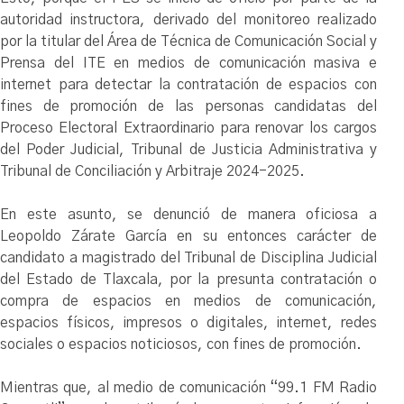
autoridad instructora, derivado del monitoreo realizado
por la titular del Área de Técnica de Comunicación Social y
Prensa del ITE en medios de comunicación masiva e
internet para detectar la contratación de espacios con
fines de promoción de las personas candidatas del
Proceso Electoral Extraordinario para renovar los cargos
del Poder Judicial, Tribunal de Justicia Administrativa y
Tribunal de Conciliación y Arbitraje 2024-2025.
En este asunto, se denunció de manera oficiosa a
Leopoldo Zárate García en su entonces carácter de
candidato a magistrado del Tribunal de Disciplina Judicial
del Estado de Tlaxcala, por la presunta contratación o
compra de espacios en medios de comunicación,
espacios físicos, impresos o digitales, internet, redes
sociales o espacios noticiosos, con fines de promoción.
Mientras que, al medio de comunicación “99.1 FM Radio