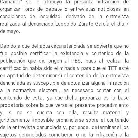
Camaxtli” se le atribuyó la presunta infracción de
organizar foros de debate o entrevistas noticiosas en
condiciones de inequidad, derivado de la entrevista
realizada al denunciado Leopoldo Zárate García el día 7
de mayo.
Debido a que del acta circunstanciada se advierte que no
fue posible certificar la existencia y contenido de la
publicación que dio origen al PES, pues al realizar la
certificación había sido eliminada y para que el TET esté
en aptitud de determinar si el contenido de la entrevista
denunciada es susceptible de actualizar alguna infracción
a la normativa electoral, es necesario contar con el
contenido de esta, ya que dicha probanza es la base
probatoria sobre la que versa el presente procedimiento
y, si no se cuenta con ella, resulta material y
jurídicamente imposible pronunciarse sobre el contenido
de la entrevista denunciada y, por ende, determinar si los
sujetos denunciados cometieron o no la infracción a la