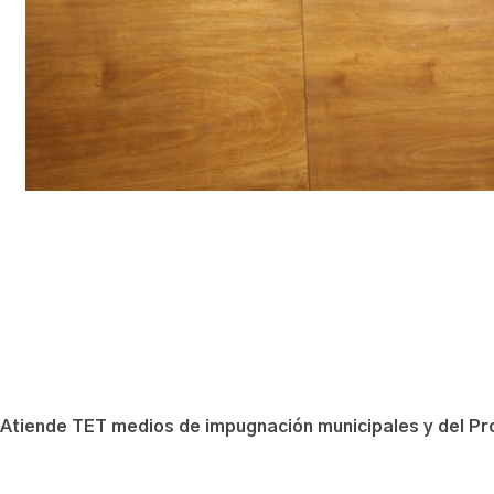
Atiende TET medios de impugnación municipales y del Pro