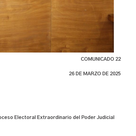
COMUNICADO 22
26 DE MARZO DE 2025
ceso Electoral Extraordinario del Poder Judicial