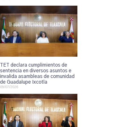
TET declara cumplimientos de
sentencia en diversos asuntos e
invalida asambleas de comunidad
de Guadalupe Ixcotla
09/07/2026