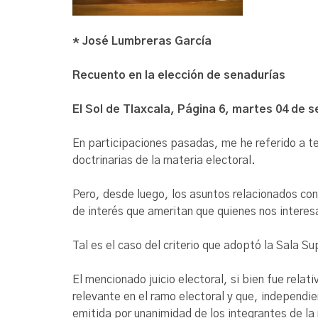
* José Lumbreras García
Recuento en la elección de senadurías
El Sol de Tlaxcala, Página 6, martes 04 de 
En participaciones pasadas, me he referido a te
doctrinarias de la materia electoral.
Pero, desde luego, los asuntos relacionados con
de interés que ameritan que quienes nos interes
Tal es el caso del criterio que adoptó la Sala S
El mencionado juicio electoral, si bien fue rela
relevante en el ramo electoral y que, independie
emitida por unanimidad de los integrantes de la