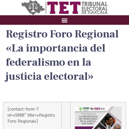
Registro Foro Regional
«La importancia del
federalismo en la
justicia electoral»
[contact-form-7
id=»9988″ title=»Registro
Foro Regional»]