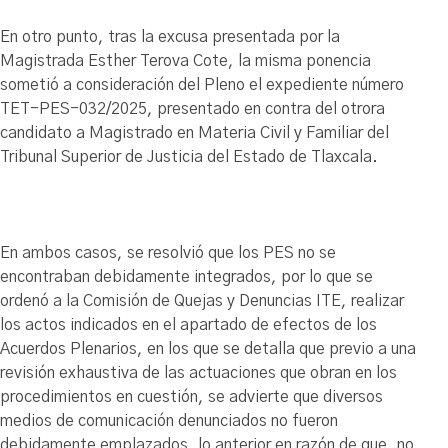
En otro punto, tras la excusa presentada por la
Magistrada Esther Terova Cote, la misma ponencia
sometió a consideración del Pleno el expediente número
TET-PES-032/2025, presentado en contra del otrora
candidato a Magistrado en Materia Civil y Familiar del
Tribunal Superior de Justicia del Estado de Tlaxcala.
En ambos casos, se resolvió que los PES no se
encontraban debidamente integrados, por lo que se
ordenó a la Comisión de Quejas y Denuncias ITE, realizar
los actos indicados en el apartado de efectos de los
Acuerdos Plenarios, en los que se detalla que previo a una
revisión exhaustiva de las actuaciones que obran en los
procedimientos en cuestión, se advierte que diversos
medios de comunicación denunciados no fueron
debidamente emplazados, lo anterior en razón de que, no