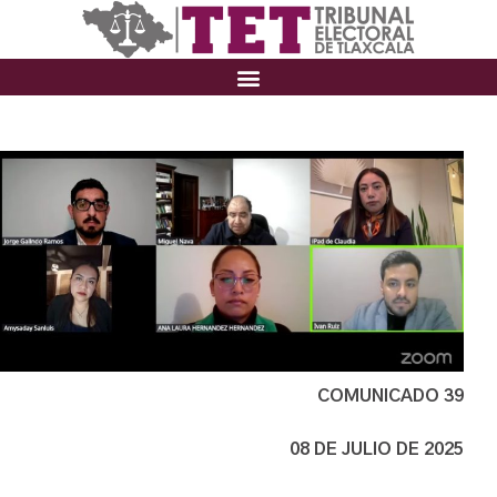
COMUNICADO 39
08 DE JULIO DE 2025