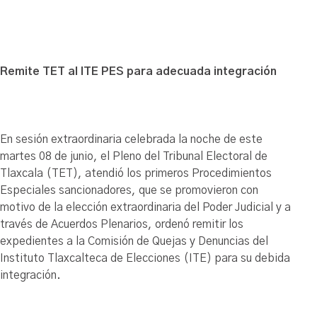
Remite TET al ITE PES para adecuada integración
En sesión extraordinaria celebrada la noche de este
martes 08 de junio, el Pleno del Tribunal Electoral de
Tlaxcala (TET), atendió los primeros Procedimientos
Especiales sancionadores, que se promovieron con
motivo de la elección extraordinaria del Poder Judicial y a
través de Acuerdos Plenarios, ordenó remitir los
expedientes a la Comisión de Quejas y Denuncias del
Instituto Tlaxcalteca de Elecciones (ITE) para su debida
integración.