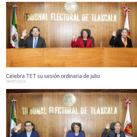
Celebra TET su sesión ordinaria de julio
06/07/2026