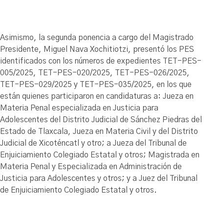
Asimismo, la segunda ponencia a cargo del Magistrado
Presidente, Miguel Nava Xochitiotzi, presentó los PES
identificados con los números de expedientes TET-PES-
005/2025, TET-PES-020/2025, TET-PES-026/2025,
TET-PES-029/2025 y TET-PES-035/2025, en los que
están quienes participaron en candidaturas a: Jueza en
Materia Penal especializada en Justicia para
Adolescentes del Distrito Judicial de Sánchez Piedras del
Estado de Tlaxcala, Jueza en Materia Civil y del Distrito
Judicial de Xicoténcatl y otro; a Jueza del Tribunal de
Enjuiciamiento Colegiado Estatal y otros; Magistrada en
Materia Penal y Especializada en Administración de
Justicia para Adolescentes y otros; y a Juez del Tribunal
de Enjuiciamiento Colegiado Estatal y otros.