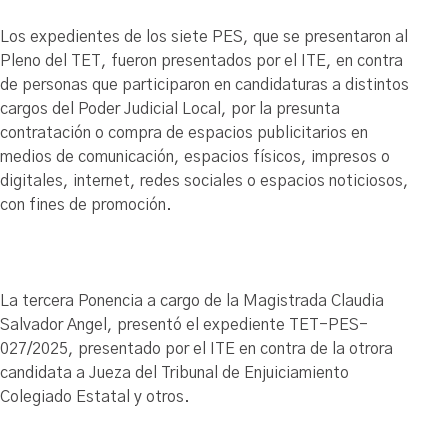
Los expedientes de los siete PES, que se presentaron al
Pleno del TET, fueron presentados por el ITE, en contra
de personas que participaron en candidaturas a distintos
cargos del Poder Judicial Local, por la presunta
contratación o compra de espacios publicitarios en
medios de comunicación, espacios físicos, impresos o
digitales, internet, redes sociales o espacios noticiosos,
con fines de promoción.
La tercera Ponencia a cargo de la Magistrada Claudia
Salvador Angel, presentó el expediente TET-PES-
027/2025, presentado por el ITE en contra de la otrora
candidata a Jueza del Tribunal de Enjuiciamiento
Colegiado Estatal y otros.