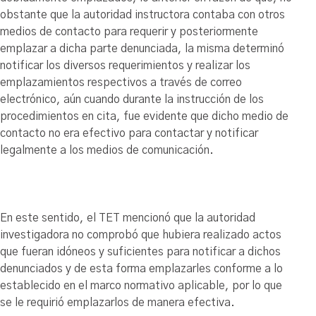
obstante que la autoridad instructora contaba con otros
medios de contacto para requerir y posteriormente
emplazar a dicha parte denunciada, la misma determinó
notificar los diversos requerimientos y realizar los
emplazamientos respectivos a través de correo
electrónico, aún cuando durante la instrucción de los
procedimientos en cita, fue evidente que dicho medio de
contacto no era efectivo para contactar y notificar
legalmente a los medios de comunicación.
En este sentido, el TET mencionó que la autoridad
investigadora no comprobó que hubiera realizado actos
que fueran idóneos y suficientes para notificar a dichos
denunciados y de esta forma emplazarles conforme a lo
establecido en el marco normativo aplicable, por lo que
se le requirió emplazarlos de manera efectiva.