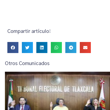
Compartir artículo:
Otros Comunicados