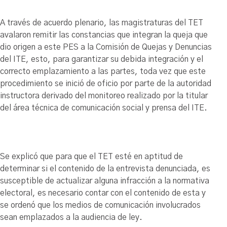
A través de acuerdo plenario, las magistraturas del TET
avalaron remitir las constancias que integran la queja que
dio origen a este PES a la Comisión de Quejas y Denuncias
del ITE, esto, para garantizar su debida integración y el
correcto emplazamiento a las partes, toda vez que este
procedimiento se inició de oficio por parte de la autoridad
instructora derivado del monitoreo realizado por la titular
del área técnica de comunicación social y prensa del ITE.
Se explicó que para que el TET esté en aptitud de
determinar si el contenido de la entrevista denunciada, es
susceptible de actualizar alguna infracción a la normativa
electoral, es necesario contar con el contenido de esta y
se ordenó que los medios de comunicación involucrados
sean emplazados a la audiencia de ley.