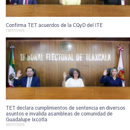
Confirma TET acuerdos de la CQyD del ITE
16/07/2026
TET declara cumplimientos de sentencia en diversos
asuntos e invalida asambleas de comunidad de
Guadalupe Ixcotla
09/07/2026