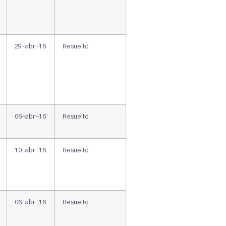
29-abr-16
Resuelto
06-abr-16
Resuelto
10-abr-16
Resuelto
06-abr-16
Resuelto