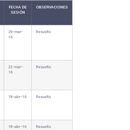
FECHA DE
OBSERVACIONES
SESIÓN
29-mar-
Resuelto
16
22-mar-
Resuelto
16
18-abr-16
Resuelto
18-abr-16
Resuelto