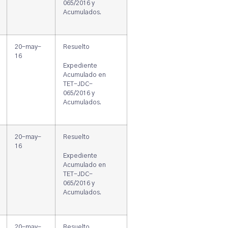
065/2016 y
Acumulados.
20-may-
Resuelto
16
Expediente
Acumulado en
TET-JDC-
065/2016 y
Acumulados.
20-may-
Resuelto
16
Expediente
Acumulado en
TET-JDC-
065/2016 y
Acumulados.
20-may-
Resuelto