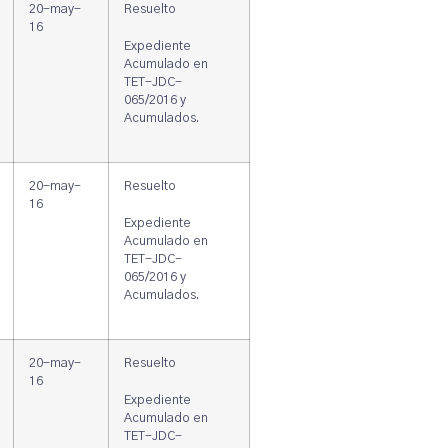
20-may-
Resuelto
16
Expediente
Acumulado en
TET-JDC-
065/2016 y
Acumulados.
20-may-
Resuelto
16
Expediente
Acumulado en
TET-JDC-
065/2016 y
Acumulados.
20-may-
Resuelto
16
Expediente
Acumulado en
TET-JDC-