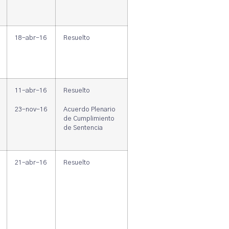
18-abr-16
Resuelto
11-abr-16
Resuelto
23-nov-16
Acuerdo Plenario
de Cumplimiento
de Sentencia
21-abr-16
Resuelto