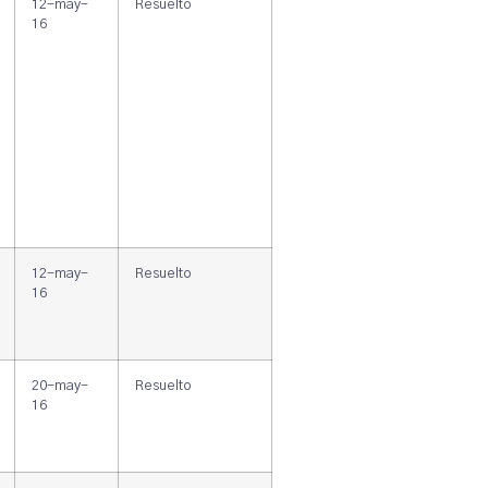
12-may-
Resuelto
16
12-may-
Resuelto
16
20-may-
Resuelto
16