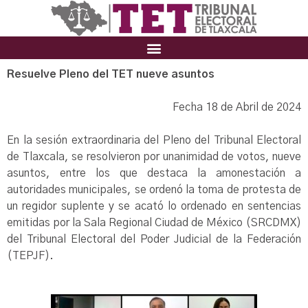
Resuelve Pleno del TET nueve asuntos
Fecha 18 de Abril de 2024
En la sesión extraordinaria del Pleno del Tribunal Electoral
de Tlaxcala, se resolvieron por unanimidad de votos, nueve
asuntos, entre los que destaca la amonestación a
autoridades municipales, se ordenó la toma de protesta de
un regidor suplente y se acató lo ordenado en sentencias
emitidas por la Sala Regional Ciudad de México (SRCDMX)
del Tribunal Electoral del Poder Judicial de la Federación
(TEPJF).