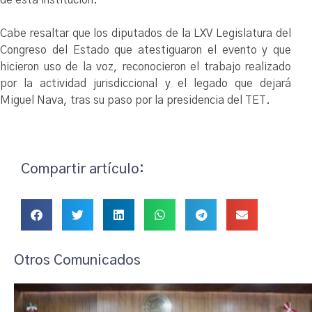
Cabe resaltar que los diputados de la LXV Legislatura del
Congreso del Estado que atestiguaron el evento y que
hicieron uso de la voz, reconocieron el trabajo realizado
por la actividad jurisdiccional y el legado que dejará
Miguel Nava, tras su paso por la presidencia del TET.
Compartir artículo:
Otros Comunicados