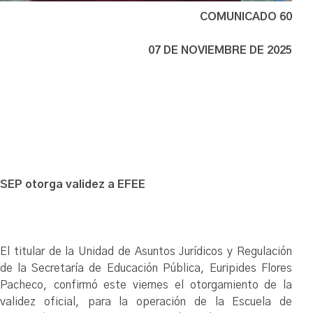
COMUNICADO 60
07 DE NOVIEMBRE DE 2025
SEP otorga validez a EFEE
El titular de la Unidad de Asuntos Jurídicos y Regulación
de la Secretaría de Educación Pública, Euripides Flores
Pacheco, confirmó este viernes el otorgamiento de la
validez oficial, para la operación de la Escuela de