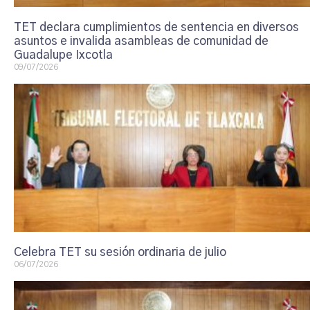
TET declara cumplimientos de sentencia en diversos
asuntos e invalida asambleas de comunidad de
Guadalupe Ixcotla
09/07/2026
Celebra TET su sesión ordinaria de julio
06/07/2026