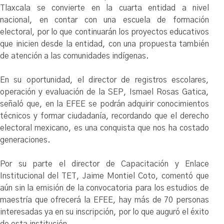
Tlaxcala se convierte en la cuarta entidad a nivel
nacional, en contar con una escuela de formación
electoral, por lo que continuarán los proyectos educativos
que inicien desde la entidad, con una propuesta también
de atención a las comunidades indígenas.
En su oportunidad, el director de registros escolares,
operación y evaluación de la SEP, Ismael Rosas Gatica,
señaló que, en la EFEE se podrán adquirir conocimientos
técnicos y formar ciudadanía, recordando que el derecho
electoral mexicano, es una conquista que nos ha costado
generaciones.
Por su parte el director de Capacitación y Enlace
Institucional del TET, Jaime Montiel Coto, comentó que
aún sin la emisión de la convocatoria para los estudios de
maestría que ofrecerá la EFEE, hay más de 70 personas
interesadas ya en su inscripción, por lo que auguró el éxito
de esta institución.