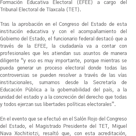
Formación Educativa Electoral (EFEE) a cargo del
Tribunal Electoral de Tlaxcala (TET).
Tras la aprobación en el Congreso del Estado de esta
institución educativa y con el acompañamiento del
Gobierno del Estado, el funcionario federal destacó que a
través de la EFEE, la ciudadanía va a contar con
profesionales que les atiendan sus asuntos de manera
diligente “y eso es muy importante, porque mientras se
pueda generar un proceso electoral donde todas las
controversias se pueden resolver a través de las vías
institucionales, sumamos desde la Secretaría de
Educación Pública a la gobernabilidad del país, a la
unidad del estado y a la concreción del derecho que todas
y todos ejerzan sus libertades políticas electorales”.
En el evento que se efectuó en el Salón Rojo del Congreso
del Estado, el Magistrado Presidente del TET, Miguel
Nava Xochitiotzi, resaltó que, con esta acreditación,