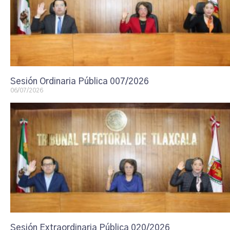
Sesión Ordinaria Pública 007/2026
06/07/2026
Sesión Extraordinaria Pública 020/2026