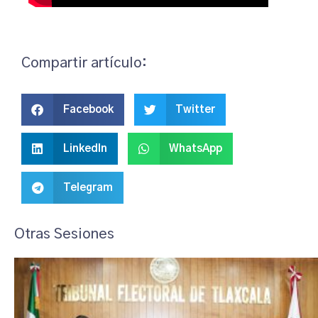
Compartir artículo:
Facebook
Twitter
LinkedIn
WhatsApp
Telegram
Otras Sesiones