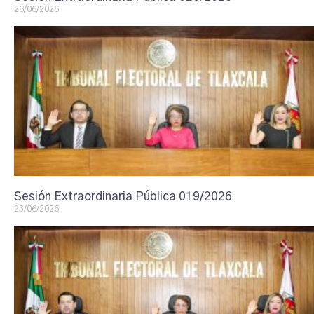
26/06/2026
Sesión Extraordinaria Pública 019/2026
23/06/2026