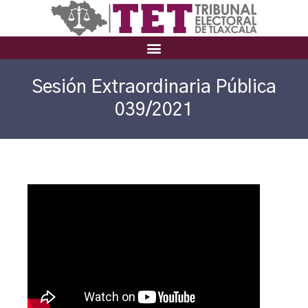
Sesión Extraordinaria Pública
039/2021