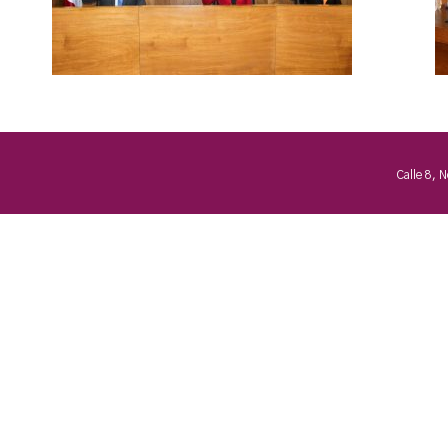
Calle 8, 