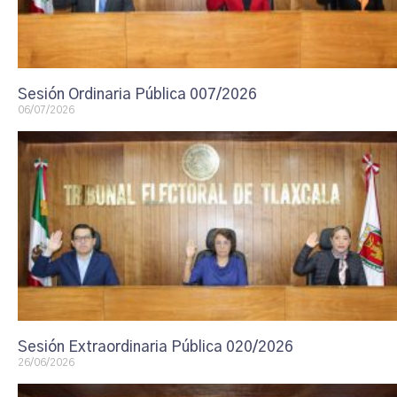
Sesión Ordinaria Pública 007/2026
06/07/2026
Sesión Extraordinaria Pública 020/2026
26/06/2026