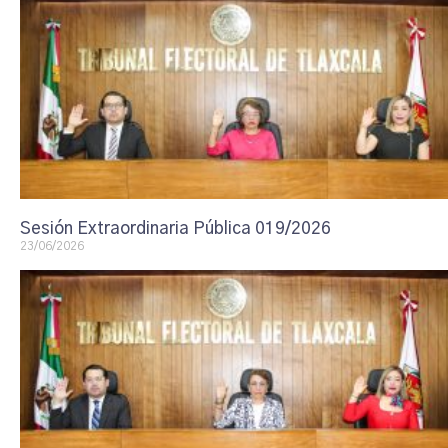
Sesión Extraordinaria Pública 019/2026
23/06/2026