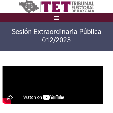
Sesión Extraordinaria Pública
012/2023