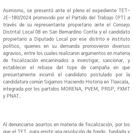
Asimismo, se presentó ante el pleno el expediente TET-
JE-180/2024 promovido por el Partido del Trabajo (PT) a
través de su representante propietario ante el Consejo
Distrital Local 08 en San Bernardino Contla y el candidato
propietario a Diputado Local por ese distrito e instituto
político, quienes en su demanda promovieron diversos
agravios, entre los cuales realizaron argumentos en materia
de fiscalización encaminados a investigar, sancionar, y
establecer el rebase del tope de campaña en que
presuntamente incurrió el candidato postulado por la
candidatura común Sigamos Haciendo Historia en Tlaxcala,
integrada por los partidos MORENA, PVEM, PRSP, FXMT
y PNAT.
Al denunciarse asuntos en materia de fiscalización, por los
que el TET, para emitir una resolución de fondo, fundada y