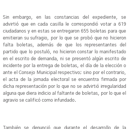
Sin embargo, en las constancias del expediente, se
advirtió que en cada casilla le correspondió votar a 619
ciudadanos y en estas se entregaron 655 boletas para que
emitieran su sufragio, por lo que se probó que no hicieron
falta boletas, además de que los representantes del
partido que lo postuló, no hicieron constar lo manifestado
en el escrito de demanda, ni se presentó algún escrito de
incidente por la entrega de boletas, el día de la elección o
ante el Consejo Municipal respectivo; sino por el contrario,
el acta de la jornada electoral se encuentra firmada por
dicha representación por lo que no se advirtió irregularidad
alguna que diera indicio al faltante de boletas, por lo que el
agravio se calificó como infundado.
También se denunció que durante el desarrollo de la