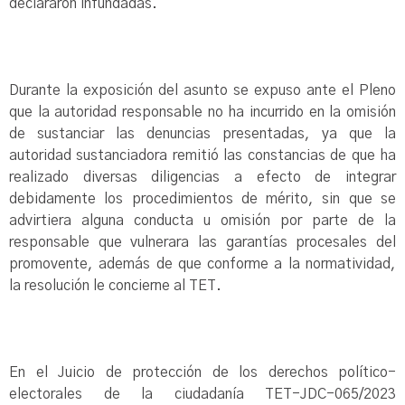
declararon infundadas.
Durante la exposición del asunto se expuso ante el Pleno
que la autoridad responsable no ha incurrido en la omisión
de sustanciar las denuncias presentadas, ya que la
autoridad sustanciadora remitió las constancias de que ha
realizado diversas diligencias a efecto de integrar
debidamente los procedimientos de mérito, sin que se
advirtiera alguna conducta u omisión por parte de la
responsable que vulnerara las garantías procesales del
promovente, además de que conforme a la normatividad,
la resolución le concierne al TET.
En el Juicio de protección de los derechos político-
electorales de la ciudadanía TET-JDC-065/2023