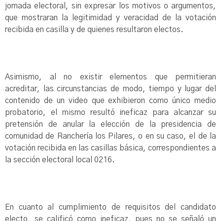
jornada electoral, sin expresar los motivos o argumentos,
que mostraran la legitimidad y veracidad de la votación
recibida en casilla y de quienes resultaron electos.
Asimismo, al no existir elementos que permitieran
acreditar, las circunstancias de modo, tiempo y lugar del
contenido de un video que exhibieron como único medio
probatorio, el mismo resultó ineficaz para alcanzar su
pretensión de anular la elección de la presidencia de
comunidad de Ranchería los Pilares, o en su caso, el de la
votación recibida en las casillas básica, correspondientes a
la sección electoral local 0216.
En cuanto al cumplimiento de requisitos del candidato
electo, se calificó como ineficaz, pues no se señaló un