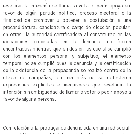
revelaran la intención de llamar a votar o pedir apoyo en
favor de algún partido político, proceso electoral o la
finalidad de promover u obtener la postulación a una
precandidatura, candidatura o cargo de elección popular;
en otras la autoridad certificadora al constituirse en las
ubicaciones precisadas en la denuncia, no fueron
encontradas; mientras que en dos en las que sí se cumplió
con los elementos personal y subjetivo, el elemento
temporal no se cumplió pues la denuncia y la certificación
de la existencia de la propaganda se realizó dentro de la
etapa de campañas; en una más no se detectaron
expresiones explicitas e inequívocas que revelaran la
intención sin ambigüedad de llamar a votar o pedir apoyo a
favor de alguna persona.
Con relación a la propaganda denunciada en una red social,