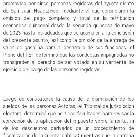
promovido por cinco personas regidoras del ayuntamiento
de San Juan Huactzinco, mediante el que denunciaron la
omisión del pago completo y total de la retribución
económica quincenal desde la segunda quincena de mayo
de 2023 hasta los adeudos que se acumulen a la conclusión
del presente asunto, así como la omisión de la entrega de
vales de gasolina para el desarrollo de sus funciones. el
Pleno del TET determinó que las conductas impugnadas no
transgreden al derecho de ser votado en su vertiente de
ejercicio del cargo de las personas regidoras.
Luego de constatarse la causa de la disminución de los
sueldos de las personas Actoras, el Tribunal de jurisdicción
electoral determinó que no tiene facultades para revisar la
corrección de la aplicación del impuesto sobre la renta, ni
de los descuentos derivados de un procedimiento de
fiscalización de la cuenta pública; mientras que la entrega