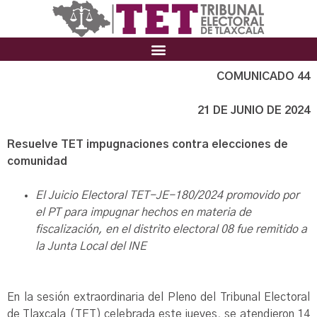
COMUNICADO 44
21 DE JUNIO DE 2024
Resuelve TET impugnaciones contra elecciones de
comunidad
El Juicio Electoral TET-JE-180/2024 promovido por
el PT para impugnar hechos en materia de
fiscalización, en el distrito electoral 08 fue remitido a
la Junta Local del INE
En la sesión extraordinaria del Pleno del Tribunal Electoral
de Tlaxcala (TET) celebrada este jueves, se atendieron 14