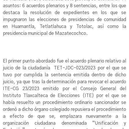
asuntos: 6 acuerdos plenarios y 8 sentencias, entre los que
destaca la resolución de expedientes en los que se
impugnaron las elecciones de presidencias de comunidad
en Huamantla, Tetlatlahuca y Totolac, así como la
presidencia municipal de Mazatecochco.
El primer punto abordado fue el acuerdo plenario relativo al
juicio de la ciudadanía TET-JDC-023/2023 por el que se
tuvo por cumplida la sentencia emitida dentro de dicho
juicio, ya que tras la determinación para revocar el acuerdo
ITE-CG 23/2023 emitido por el Consejo General del
Instituto Tlaxcalteca de Elecciones (ITE) por el que se
había resuelto un procedimiento ordinario sancionador se
ordenó a dicho órgano colegiado repusiera el procedimiento
a efecto de que se, emplazara nuevamente a la
organización ciudadana denominada “Unificación y