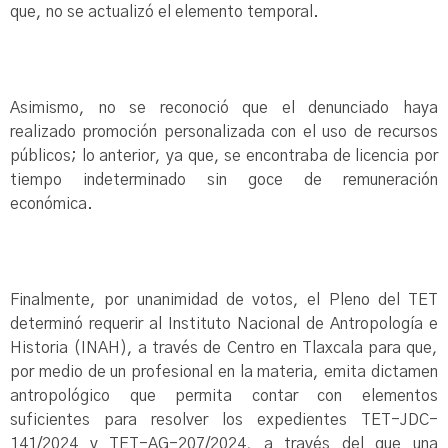
que, no se actualizó el elemento temporal.
Asimismo, no se reconoció que el denunciado haya
realizado promoción personalizada con el uso de recursos
públicos; lo anterior, ya que, se encontraba de licencia por
tiempo indeterminado sin goce de remuneración
económica.
Finalmente, por unanimidad de votos, el Pleno del TET
determinó requerir al Instituto Nacional de Antropología e
Historia (INAH), a través de Centro en Tlaxcala para que,
por medio de un profesional en la materia, emita dictamen
antropológico que permita contar con elementos
suficientes para resolver los expedientes TET-JDC-
141/2024 y TET-AG-207/2024, a través del que una