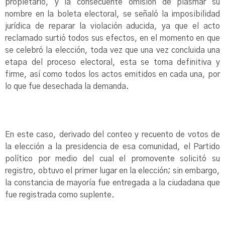
propietario, y la consecuente omisión de plasmar su
nombre en la boleta electoral, se señaló la imposibilidad
jurídica de reparar la violación aducida, ya que el acto
reclamado surtió todos sus efectos, en el momento en que
se celebró la elección, toda vez que una vez concluida una
etapa del proceso electoral, esta se torna definitiva y
firme, así como todos los actos emitidos en cada una, por
lo que fue desechada la demanda.
En este caso, derivado del conteo y recuento de votos de
la elección a la presidencia de esa comunidad, el Partido
político por medio del cual el promovente solicitó su
registro, obtuvo el primer lugar en la elección; sin embargo,
la constancia de mayoría fue entregada a la ciudadana que
fue registrada como suplente.