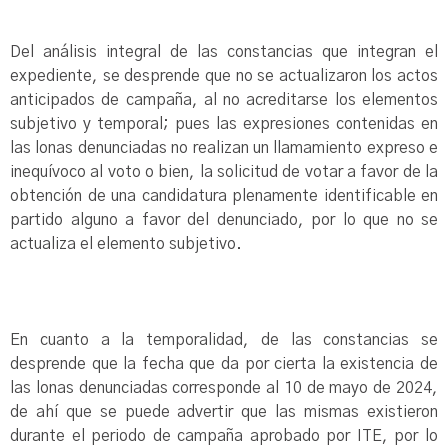
Del análisis integral de las constancias que integran el
expediente, se desprende que no se actualizaron los actos
anticipados de campaña, al no acreditarse los elementos
subjetivo y temporal; pues las expresiones contenidas en
las lonas denunciadas no realizan un llamamiento expreso e
inequívoco al voto o bien, la solicitud de votar a favor de la
obtención de una candidatura plenamente identificable en
partido alguno a favor del denunciado, por lo que no se
actualiza el elemento subjetivo.
En cuanto a la temporalidad, de las constancias se
desprende que la fecha que da por cierta la existencia de
las lonas denunciadas corresponde al 10 de mayo de 2024,
de ahí que se puede advertir que las mismas existieron
durante el periodo de campaña aprobado por ITE, por lo