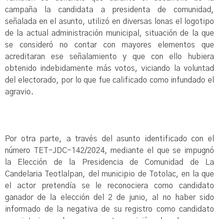
campaña la candidata a presidenta de comunidad,
señalada en el asunto, utilizó en diversas lonas el logotipo
de la actual administración municipal, situación de la que
se consideró no contar con mayores elementos que
acreditaran ese señalamiento y que con ello hubiera
obtenido indebidamente más votos, viciando la voluntad
del electorado, por lo que fue calificado como infundado el
agravio.
Por otra parte, a través del asunto identificado con el
número TET-JDC-142/2024, mediante el que se impugnó
la Elección de la Presidencia de Comunidad de La
Candelaria Teotlalpan, del municipio de Totolac, en la que
el actor pretendía se le reconociera como candidato
ganador de la elección del 2 de junio, al no haber sido
informado de la negativa de su registro como candidato