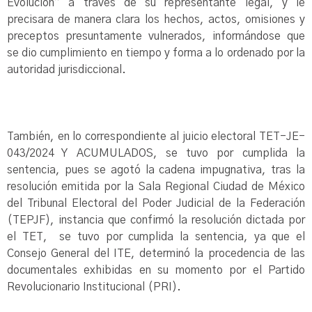
Evolución” a través de su representante legal, y le
precisara de manera clara los hechos, actos, omisiones y
preceptos presuntamente vulnerados, informándose que
se dio cumplimiento en tiempo y forma a lo ordenado por la
autoridad jurisdiccional.
También, en lo correspondiente al juicio electoral TET-JE-
043/2024 Y ACUMULADOS, se tuvo por cumplida la
sentencia, pues se agotó la cadena impugnativa, tras la
resolución emitida por la Sala Regional Ciudad de México
del Tribunal Electoral del Poder Judicial de la Federación
(TEPJF), instancia que confirmó la resolución dictada por
el TET, se tuvo por cumplida la sentencia, ya que el
Consejo General del ITE, determinó la procedencia de las
documentales exhibidas en su momento por el Partido
Revolucionario Institucional (PRI).