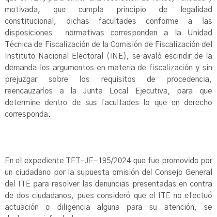
motivada, que cumpla principio de legalidad
constitucional, dichas facultades conforme a las
disposiciones normativas corresponden a la Unidad
Técnica de Fiscalización de la Comisión de Fiscalización del
Instituto Nacional Electoral (INE), se avaló escindir de la
demanda los argumentos en materia de fiscalización y sin
prejuzgar sobre los requisitos de procedencia,
reencauzarlos a la Junta Local Ejecutiva, para que
determine dentro de sus facultades lo que en derecho
corresponda.
En el expediente TET-JE-195/2024 que fue promovido por
un ciudadano por la supuesta omisión del Consejo General
del ITE para resolver las denuncias presentadas en contra
de dos ciudadanos, pues consideró que el ITE no efectuó
actuación o diligencia alguna para su atención, se