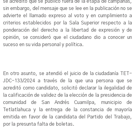
se acreditó que se publicó fuera de la etapa de campañas,
sin embargo, del mensaje que se lee en la publicación no se
advierte el llamado expreso al voto y en cumplimiento a
criterios establecidos por la Sala Superior respecto a la
ponderación del derecho a la libertad de expresión y de
opinión, se consideró que el ciudadano dio a conocer un
suceso en su vida personal y política.
En otro asunto, se atendió el juicio de la ciudadanía TET-
JDC-133/2024 a través de la que una persona que se
acreditó como candidato, solicitó declarar la ilegalidad de
la calificación de validez de la elección de la presidencia de
comunidad de San Andrés Cuamilpa, municipio de
Tetlatlahuca y la entrega de la constancia de mayoría
emitida en favor de la candidata del Partido del Trabajo,
por la presunta falta de boletas.