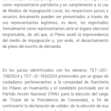
como representante partidista y en cumplimiento a la Ley
de Medios de Impugnación Local, los respectivos juicios o
recursos únicamente pueden ser presentados a través de
sus representantes legítimos, es decir, los registrados
formalmente como representantes ante el órgano electoral
responsable, de ahí que, el Pleno avaló la improcedencia
del medio de impugnación y, por ende, el desechamiento
de plano del escrito de demanda.
En los juicios identificados con los números TET-JDC-
158/2024 y TET-JE-165/2024 promovidos por un grupo de
ciudadanos pertenecientes a la comunidad de Ranchería
los Pilares en Huamantla y el candidato postulado por el
Partido Acción Nacional (PAN) para la elección del cargo
de Titular de la Presidencia de Comunidad, a fin de
controvertir la declaración de validez de la elección de esa