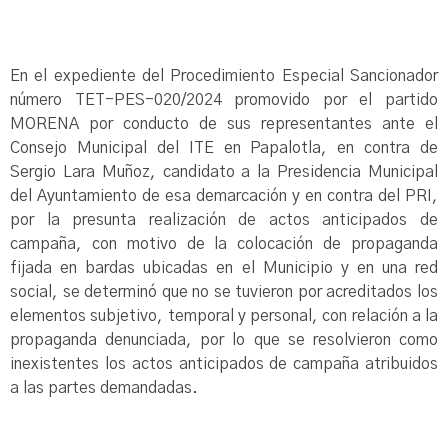
En el expediente del Procedimiento Especial Sancionador
número TET-PES-020/2024 promovido por el partido
MORENA por conducto de sus representantes ante el
Consejo Municipal del ITE en Papalotla, en contra de
Sergio Lara Muñoz, candidato a la Presidencia Municipal
del Ayuntamiento de esa demarcación y en contra del PRI,
por la presunta realización de actos anticipados de
campaña, con motivo de la colocación de propaganda
fijada en bardas ubicadas en el Municipio y en una red
social, se determinó que no se tuvieron por acreditados los
elementos subjetivo, temporal y personal, con relación a la
propaganda denunciada, por lo que se resolvieron como
inexistentes los actos anticipados de campaña atribuidos
a las partes demandadas.