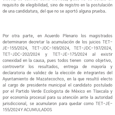
requisito de elegibilidad, sino de registro en la postulación
de una candidatura, del que no se aportó alguna prueba.
Por otra parte, en Acuerdo Plenario los magistrados
determinaron decretar la acumulación de los juicios TET-
JE-155/2024, TET-JDC-169/2024, TET-JDC-197/2024,
TET-JDC-202/2024 y TET-JE-175/2024 al existir
conexidad en la causa, pues todos tienen como objetivo,
controvertir los resultados, entrega de mayoría y
declaratoria de validez de la elección de integrantes del
Ayuntamiento de Mazatecochco, en la que resultó electo
al cargo de presidente municipal el candidato postulado
por el Partido Verde Ecologista de México en Tlaxcala y
por economía procesal para su atención ante la autoridad
jurisdiccional, se acumularon para quedar como TET-JE-
155/2024 Y ACUMULADOS