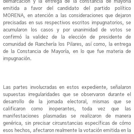
demarcación y la entrega de la constancia de mayoría
emitida a favor del candidato del partido político
MORENA, en atención a las consideraciones que dejaron
precisadas en sus respectivos escritos impugnatorios, se
acumularon los casos y por unanimidad de votos se
confirmó la validez de la elección de presidente de
comunidad de Ranchería los Pilares, así como, la entrega
de la Constancia de Mayoría, en lo que fue materia de
impugnación.
Las partes involucradas en estos expediente, señalaron
supuestas irregularidades que se observaron durante el
desarrollo de la jornada electoral, mismas que se
calificaron como inoperantes, toda vez que las
manifestaciones plasmadas se realizaron de manera
genérica, sin precisar circunstancias específicas de cómo
esos hechos, afectaron realmente la votación emitida en la