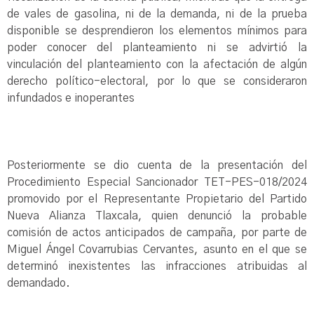
de vales de gasolina, ni de la demanda, ni de la prueba
disponible se desprendieron los elementos mínimos para
poder conocer del planteamiento ni se advirtió la
vinculación del planteamiento con la afectación de algún
derecho político-electoral, por lo que se consideraron
infundados e inoperantes
Posteriormente se dio cuenta de la presentación del
Procedimiento Especial Sancionador TET-PES-018/2024
promovido por el Representante Propietario del Partido
Nueva Alianza Tlaxcala, quien denunció la probable
comisión de actos anticipados de campaña, por parte de
Miguel Ángel Covarrubias Cervantes, asunto en el que se
determinó inexistentes las infracciones atribuidas al
demandado.