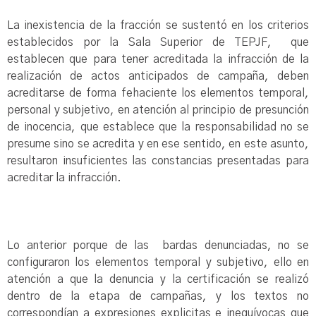
La inexistencia de la fracción se sustentó en los criterios
establecidos por la Sala Superior de TEPJF, que
establecen que para tener acreditada la infracción de la
realización de actos anticipados de campaña, deben
acreditarse de forma fehaciente los elementos temporal,
personal y subjetivo, en atención al principio de presunción
de inocencia, que establece que la responsabilidad no se
presume sino se acredita y en ese sentido, en este asunto,
resultaron insuficientes las constancias presentadas para
acreditar la infracción.
Lo anterior porque de las bardas denunciadas, no se
configuraron los elementos temporal y subjetivo, ello en
atención a que la denuncia y la certificación se realizó
dentro de la etapa de campañas, y los textos no
correspondían a expresiones explicitas e inequívocas que