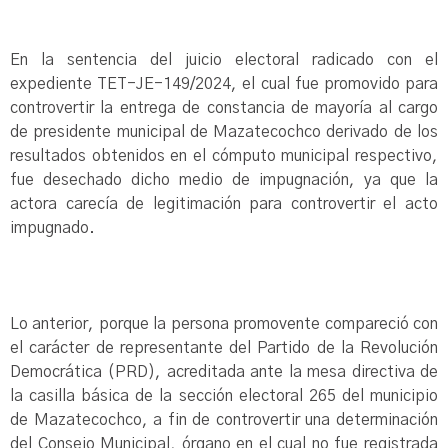
En la sentencia del juicio electoral radicado con el
expediente TET-JE-149/2024, el cual fue promovido para
controvertir la entrega de constancia de mayoría al cargo
de presidente municipal de Mazatecochco derivado de los
resultados obtenidos en el cómputo municipal respectivo,
fue desechado dicho medio de impugnación, ya que la
actora carecía de legitimación para controvertir el acto
impugnado.
Lo anterior, porque la persona promovente compareció con
el carácter de representante del Partido de la Revolución
Democrática (PRD), acreditada ante la mesa directiva de
la casilla básica de la sección electoral 265 del municipio
de Mazatecochco, a fin de controvertir una determinación
del Consejo Municipal, órgano en el cual no fue registrada