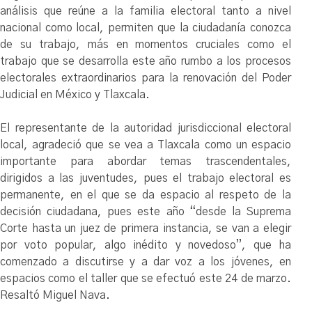
análisis que reúne a la familia electoral tanto a nivel
nacional como local, permiten que la ciudadanía conozca
de su trabajo, más en momentos cruciales como el
trabajo que se desarrolla este año rumbo a los procesos
electorales extraordinarios para la renovación del Poder
Judicial en México y Tlaxcala.
El representante de la autoridad jurisdiccional electoral
local, agradeció que se vea a Tlaxcala como un espacio
importante para abordar temas trascendentales,
dirigidos a las juventudes, pues el trabajo electoral es
permanente, en el que se da espacio al respeto de la
decisión ciudadana, pues este año “desde la Suprema
Corte hasta un juez de primera instancia, se van a elegir
por voto popular, algo inédito y novedoso”, que ha
comenzado a discutirse y a dar voz a los jóvenes, en
espacios como el taller que se efectuó este 24 de marzo.
Resaltó Miguel Nava.