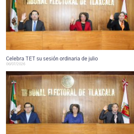
Celebra TET su sesión ordinaria de julio
06/07/2026