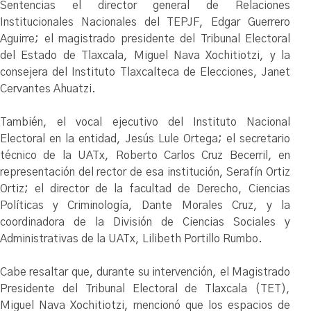
Sentencias el director general de Relaciones
Institucionales Nacionales del TEPJF, Edgar Guerrero
Aguirre; el magistrado presidente del Tribunal Electoral
del Estado de Tlaxcala, Miguel Nava Xochitiotzi, y la
consejera del Instituto Tlaxcalteca de Elecciones, Janet
Cervantes Ahuatzi.
También, el vocal ejecutivo del Instituto Nacional
Electoral en la entidad, Jesús Lule Ortega; el secretario
técnico de la UATx, Roberto Carlos Cruz Becerril, en
representación del rector de esa institución, Serafín Ortiz
Ortiz; el director de la facultad de Derecho, Ciencias
Políticas y Criminología, Dante Morales Cruz, y la
coordinadora de la División de Ciencias Sociales y
Administrativas de la UATx, Lilibeth Portillo Rumbo.
Cabe resaltar que, durante su intervención, el Magistrado
Presidente del Tribunal Electoral de Tlaxcala (TET),
Miguel Nava Xochitiotzi, mencionó que los espacios de