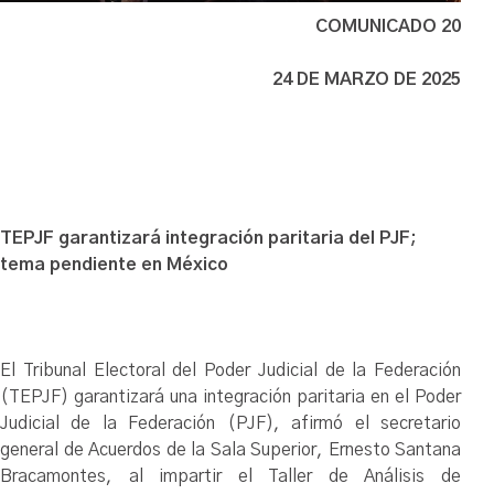
COMUNICADO 20
24 DE MARZO DE 2025
TEPJF garantizará integración paritaria del PJF;
tema pendiente en México
El Tribunal Electoral del Poder Judicial de la Federación
(TEPJF) garantizará una integración paritaria en el Poder
Judicial de la Federación (PJF), afirmó el secretario
general de Acuerdos de la Sala Superior, Ernesto Santana
Bracamontes, al impartir el Taller de Análisis de