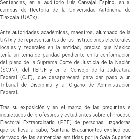
Sentencias, en el auditorio Luis Carvajal Espino, en el
campus de Rectoría de la Universidad Autónoma de
Tlaxcala (UATx).
Ante autoridades académicas, maestros, alumnado de la
UATx y de representantes de las instituciones electorales
locales y federales en la entidad, precisó que México
tenía un tema de paridad pendiente en la conformación
del pleno de la Suprema Corte de Justicia de la Nación
(SCJN), del TEPJF y en el Consejo de la Judicatura
Federal (CJF), que desaparecerá para dar paso a un
Tribunal de Disciplina y al Órgano de Administración
Federal.
Tras su exposición y en el marco de las preguntas e
inquietudes de profesores y estudiantes sobre el Proceso
Electoral Extraordinario (PEE) de personas juzgadoras
que se lleva a cabo, Santana Bracamontes explicó que
derivado de las sentencias emitidas por la Sala Superior