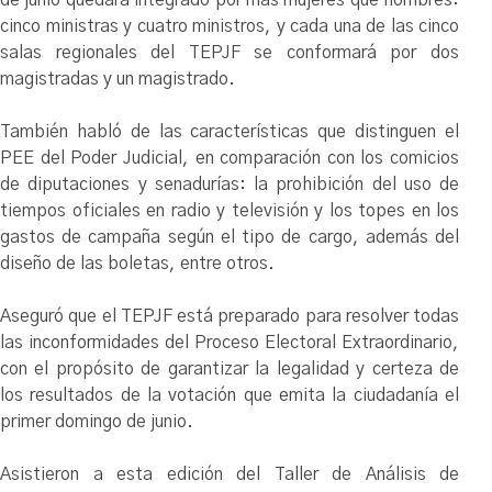
cinco ministras y cuatro ministros, y cada una de las cinco
salas regionales del TEPJF se conformará por dos
magistradas y un magistrado.
También habló de las características que distinguen el
PEE del Poder Judicial, en comparación con los comicios
de diputaciones y senadurías: la prohibición del uso de
tiempos oficiales en radio y televisión y los topes en los
gastos de campaña según el tipo de cargo, además del
diseño de las boletas, entre otros.
Aseguró que el TEPJF está preparado para resolver todas
las inconformidades del Proceso Electoral Extraordinario,
con el propósito de garantizar la legalidad y certeza de
los resultados de la votación que emita la ciudadanía el
primer domingo de junio.
Asistieron a esta edición del Taller de Análisis de