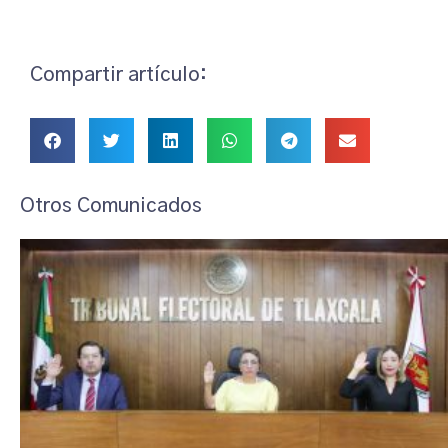
Compartir artículo:
Otros Comunicados