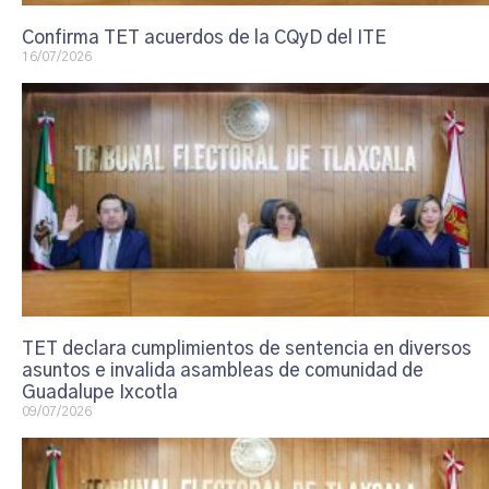
Confirma TET acuerdos de la CQyD del ITE
16/07/2026
TET declara cumplimientos de sentencia en diversos
asuntos e invalida asambleas de comunidad de
Guadalupe Ixcotla
09/07/2026