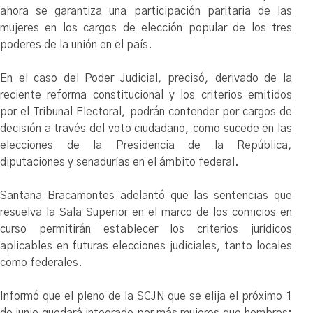
ahora se garantiza una participación paritaria de las
mujeres en los cargos de elección popular de los tres
poderes de la unión en el país.
En el caso del Poder Judicial, precisó, derivado de la
reciente reforma constitucional y los criterios emitidos
por el Tribunal Electoral, podrán contender por cargos de
decisión a través del voto ciudadano, como sucede en las
elecciones de la Presidencia de la República,
diputaciones y senadurías en el ámbito federal.
Santana Bracamontes adelantó que las sentencias que
resuelva la Sala Superior en el marco de los comicios en
curso permitirán establecer los criterios jurídicos
aplicables en futuras elecciones judiciales, tanto locales
como federales.
Informó que el pleno de la SCJN que se elija el próximo 1
de junio quedará integrado por más mujeres que hombres: