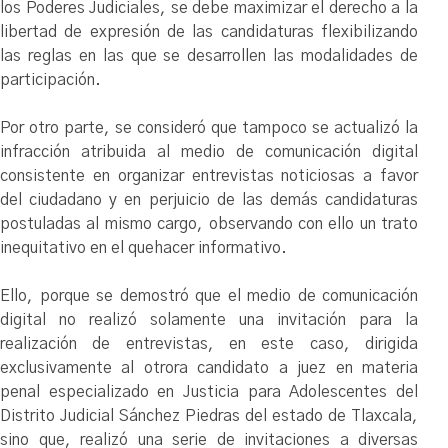
los Poderes Judiciales, se debe maximizar el derecho a la
libertad de expresión de las candidaturas flexibilizando
las reglas en las que se desarrollen las modalidades de
participación.
Por otro parte, se consideró que tampoco se actualizó la
infracción atribuida al medio de comunicación digital
consistente en organizar entrevistas noticiosas a favor
del ciudadano y en perjuicio de las demás candidaturas
postuladas al mismo cargo, observando con ello un trato
inequitativo en el quehacer informativo.
Ello, porque se demostró que el medio de comunicación
digital no realizó solamente una invitación para la
realización de entrevistas, en este caso, dirigida
exclusivamente al otrora candidato a juez en materia
penal especializado en Justicia para Adolescentes del
Distrito Judicial Sánchez Piedras del estado de Tlaxcala,
sino que, realizó una serie de invitaciones a diversas