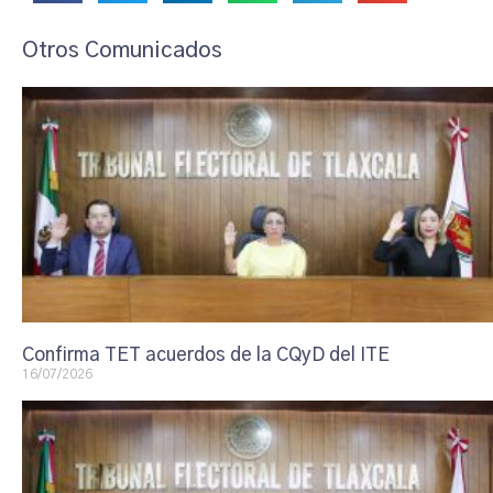
Otros Comunicados
Confirma TET acuerdos de la CQyD del ITE
16/07/2026