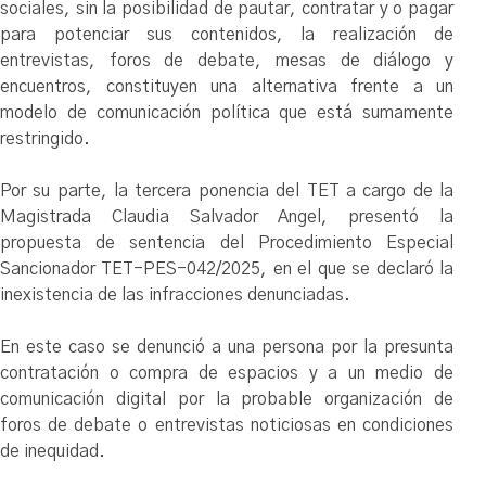
sociales, sin la posibilidad de pautar, contratar y o pagar
para potenciar sus contenidos, la realización de
entrevistas, foros de debate, mesas de diálogo y
encuentros, constituyen una alternativa frente a un
modelo de comunicación política que está sumamente
restringido.
Por su parte, la tercera ponencia del TET a cargo de la
Magistrada Claudia Salvador Angel, presentó la
propuesta de sentencia del Procedimiento Especial
Sancionador TET-PES-042/2025, en el que se declaró la
inexistencia de las infracciones denunciadas.
En este caso se denunció a una persona por la presunta
contratación o compra de espacios y a un medio de
comunicación digital por la probable organización de
foros de debate o entrevistas noticiosas en condiciones
de inequidad.