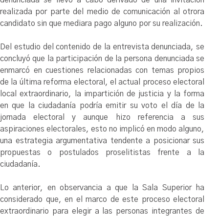
realizada por parte del medio de comunicación al otrora
candidato sin que mediara pago alguno por su realización.
Del estudio del contenido de la entrevista denunciada, se
concluyó que la participación de la persona denunciada se
enmarcó en cuestiones relacionadas con temas propios
de la última reforma electoral, el actual proceso electoral
local extraordinario, la impartición de justicia y la forma
en que la ciudadanía podría emitir su voto el día de la
jornada electoral y aunque hizo referencia a sus
aspiraciones electorales, esto no implicó en modo alguno,
una estrategia argumentativa tendente a posicionar sus
propuestas o postulados proselitistas frente a la
ciudadanía.
Lo anterior, en observancia a que la Sala Superior ha
considerado que, en el marco de este proceso electoral
extraordinario para elegir a las personas integrantes de