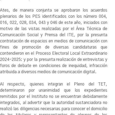
Ates, de manera conjunta se aprobaron los acuerdos
plenarios de los PES identificados con los número 004,
016, 022, 028, 034, 043 y 046 de este año, iniciados con
motivo de las vistas realizadas por el Área Técnica de
Comunicación Social y Prensa del ITE, por la presunta
contratación de espacios en medios de comunicación con
fines de promoción de diversas candidaturas que
contendieron en el Proceso Electoral Local Extraordinario
2024-2025; y por la presunta realización de entrevistas y
foros de debate en condiciones de inequidad, infracción
atribuida a diversos medios de comunicación digital.
Al respecto, quienes integran el Pleno del TET,
determinaron por unanimidad que los expedientes
remitidos por el Instituto no se encuentran debidamente
integrados, al advertir que la autoridad sustanciadora no
realizó las diligencias necesarias para conocer el domicilio
de los titulares y representantes de algunos de los