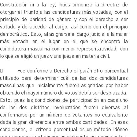
Constitución ni a la ley, pues armoniza la directriz de
otorgar el triunfo a las candidaturas más votadas, con el
principio de paridad de género y con el derecho a ser
votado y de acceder al cargo, así como con el principio
democrático. Esto, al asignarse el cargo judicial a la mujer
más votada en el lugar en el que se encontró la
candidatura masculina con menor representatividad, con
lo que se eligió un juez y una jueza en materia civil.
 Fue conforme a Derecho el parámetro porcentual
utilizado para determinar cuál de las dos candidaturas
masculinas que inicialmente fueron asignadas por haber
obtenido el mayor número de votos debía ser desplazada.
Esto, pues las condiciones de participación en cada uno
de los dos distritos involucrados fueron diversas al
conformarse por un número de votantes no equivalente
dada la gran diferencia entre ambas cantidades. En esas
condiciones, el criterio porcentual es un método idóneo
para comparar votaciones inicialmente no equivalentes.