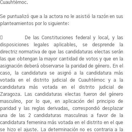
Cuauhtémoc.
Se puntualizó que a la actora no le asistió la razón en sus
planteamientos por lo siguiente:
 De las Constituciones federal y local, y las
disposiciones legales aplicables, se desprende la
directriz normativa de que las candidaturas electas serán
las que obtengan la mayor cantidad de votos y que en la
asignación deberá observarse la paridad de género. En el
caso, la candidatura se asignó a la candidatura más
votada en el distrito judicial de Cuauhtémoc y a la
candidatura más votada en el distrito judicial de
Zaragoza. Las candidaturas electas fueron del género
masculino, por lo que, en aplicación del principio de
paridad y las reglas derivadas, correspondió desplazar
una de las 2 candidaturas masculinas a favor de la
candidatura femenina más votada en el distrito en el que
se hizo el ajuste. La determinación no es contraria a la