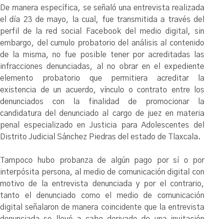
De manera específica, se señaló una entrevista realizada
el día 23 de mayo, la cual, fue transmitida a través del
perfil de la red social Facebook del medio digital, sin
embargo, del cumulo probatorio del análisis al contenido
de la misma, no fue posible tener por acreditadas las
infracciones denunciadas, al no obrar en el expediente
elemento probatorio que permitiera acreditar la
existencia de un acuerdo, vínculo o contrato entre los
denunciados con la finalidad de promocionar la
candidatura del denunciado al cargo de juez en materia
penal especializado en Justicia para Adolescentes del
Distrito Judicial Sánchez Piedras del estado de Tlaxcala.
Tampoco hubo probanza de algún pago por sí o por
interpósita persona, al medio de comunicación digital con
motivo de la entrevista denunciada y por el contrario,
tanto el denunciado como el medio de comunicación
digital señalaron de manera coincidente que la entrevista
denunciada se llevó a cabo derivado de una invitación