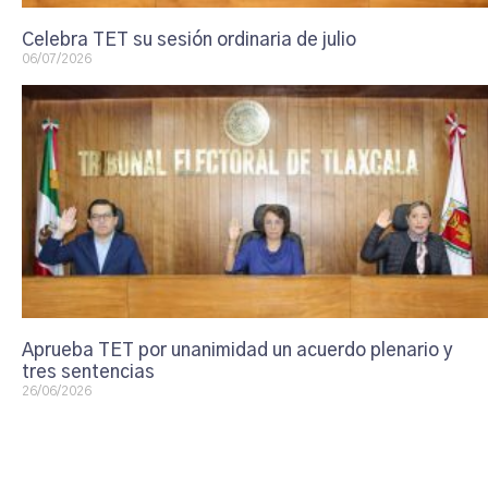
Celebra TET su sesión ordinaria de julio
06/07/2026
Aprueba TET por unanimidad un acuerdo plenario y
tres sentencias
26/06/2026