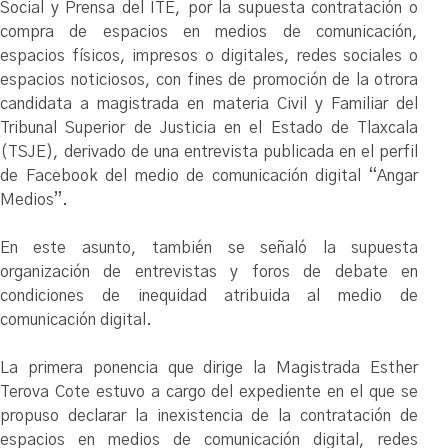
Social y Prensa del ITE, por la supuesta contratación o
compra de espacios en medios de comunicación,
espacios físicos, impresos o digitales, redes sociales o
espacios noticiosos, con fines de promoción de la otrora
candidata a magistrada en materia Civil y Familiar del
Tribunal Superior de Justicia en el Estado de Tlaxcala
(TSJE), derivado de una entrevista publicada en el perfil
de Facebook del medio de comunicación digital “Angar
Medios”.
En este asunto, también se señaló la supuesta
organización de entrevistas y foros de debate en
condiciones de inequidad atribuida al medio de
comunicación digital.
La primera ponencia que dirige la Magistrada Esther
Terova Cote estuvo a cargo del expediente en el que se
propuso declarar la inexistencia de la contratación de
espacios en medios de comunicación digital, redes