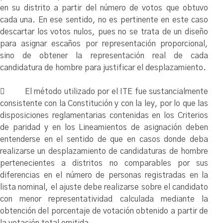
en su distrito a partir del número de votos que obtuvo
cada una. En ese sentido, no es pertinente en este caso
descartar los votos nulos, pues no se trata de un diseño
para asignar escaños por representación proporcional,
sino de obtener la representación real de cada
candidatura de hombre para justificar el desplazamiento.
 El método utilizado por el ITE fue sustancialmente
consistente con la Constitución y con la ley, por lo que las
disposiciones reglamentarias contenidas en los Criterios
de paridad y en los Lineamientos de asignación deben
entenderse en el sentido de que en casos donde deba
realizarse un desplazamiento de candidaturas de hombre
pertenecientes a distritos no comparables por sus
diferencias en el número de personas registradas en la
lista nominal, el ajuste debe realizarse sobre el candidato
con menor representatividad calculada mediante la
obtención del porcentaje de votación obtenido a partir de
la votación total emitida.