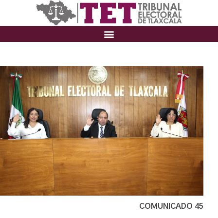
COMUNICADO 45