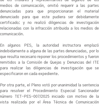
medios de comunicación, omitió requerir a las partes
denunciadas para que proporcionaran el material
denunciado para que este pudiera ser debidamente
certificado; y no realizó diligencias de investigación
relacionadas con la infracción atribuida a los medios de
comunicación.
En algunos PES, la autoridad instructora emplazó
indebidamente a alguna de las partes denunciadas, por lo
que resulta necesario reponer los procedimientos y fueron
remitidos a la Comisión de Quejas y Denuncias del ITE
para realizar las diligencias de investigación que se
especificaron en cada expediente.
Por otra parte, el Pleno votó por unanimidad la sentencia
para resolver el Procedimiento Especial Sancionador
número TET-PES-007/2025 iniciado con motivo de la
vista realizada por el Área Técnica de Comunicación