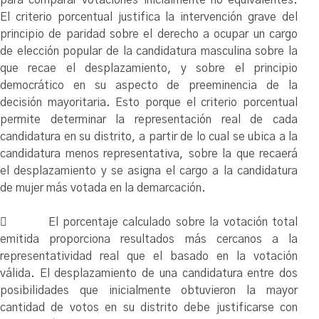
El criterio porcentual justifica la intervención grave del
principio de paridad sobre el derecho a ocupar un cargo
de elección popular de la candidatura masculina sobre la
que recae el desplazamiento, y sobre el principio
democrático en su aspecto de preeminencia de la
decisión mayoritaria. Esto porque el criterio porcentual
permite determinar la representación real de cada
candidatura en su distrito, a partir de lo cual se ubica a la
candidatura menos representativa, sobre la que recaerá
el desplazamiento y se asigna el cargo a la candidatura
de mujer más votada en la demarcación.
 El porcentaje calculado sobre la votación total
emitida proporciona resultados más cercanos a la
representatividad real que el basado en la votación
válida. El desplazamiento de una candidatura entre dos
posibilidades que inicialmente obtuvieron la mayor
cantidad de votos en su distrito debe justificarse con