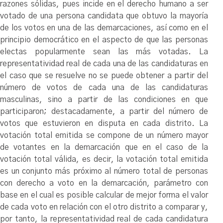
razones sólidas, pues incide en el derecho humano a ser
votado de una persona candidata que obtuvo la mayoría
de los votos en una de las demarcaciones, así como en el
principio democrático en el aspecto de que las personas
electas popularmente sean las más votadas. La
representatividad real de cada una de las candidaturas en
el caso que se resuelve no se puede obtener a partir del
número de votos de cada una de las candidaturas
masculinas, sino a partir de las condiciones en que
participaron; destacadamente, a partir del número de
votos que estuvieron en disputa en cada distrito. La
votación total emitida se compone de un número mayor
de votantes en la demarcación que en el caso de la
votación total válida, es decir, la votación total emitida
es un conjunto más próximo al número total de personas
con derecho a voto en la demarcación, parámetro con
base en el cual es posible calcular de mejor forma el valor
de cada voto en relación con el otro distrito a comparar y,
por tanto, la representatividad real de cada candidatura