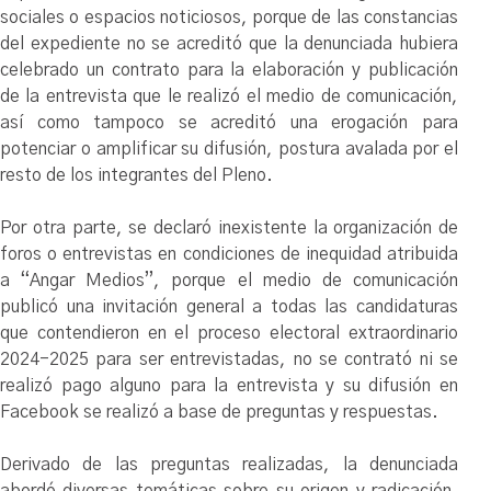
sociales o espacios noticiosos, porque de las constancias
del expediente no se acreditó que la denunciada hubiera
celebrado un contrato para la elaboración y publicación
de la entrevista que le realizó el medio de comunicación,
así como tampoco se acreditó una erogación para
potenciar o amplificar su difusión, postura avalada por el
resto de los integrantes del Pleno.
Por otra parte, se declaró inexistente la organización de
foros o entrevistas en condiciones de inequidad atribuida
a “Angar Medios”, porque el medio de comunicación
publicó una invitación general a todas las candidaturas
que contendieron en el proceso electoral extraordinario
2024-2025 para ser entrevistadas, no se contrató ni se
realizó pago alguno para la entrevista y su difusión en
Facebook se realizó a base de preguntas y respuestas.
Derivado de las preguntas realizadas, la denunciada
abordó diversas temáticas sobre su origen y radicación,