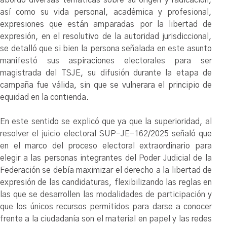
así como su vida personal, académica y profesional,
expresiones que están amparadas por la libertad de
expresión, en el resolutivo de la autoridad jurisdiccional,
se detalló que si bien la persona señalada en este asunto
manifestó sus aspiraciones electorales para ser
magistrada del TSJE, su difusión durante la etapa de
campaña fue válida, sin que se vulnerara el principio de
equidad en la contienda.
En este sentido se explicó que ya que la superioridad, al
resolver el juicio electoral SUP-JE-162/2025 señaló que
en el marco del proceso electoral extraordinario para
elegir a las personas integrantes del Poder Judicial de la
Federación se debía maximizar el derecho a la libertad de
expresión de las candidaturas, flexibilizando las reglas en
las que se desarrollen las modalidades de participación y
que los únicos recursos permitidos para darse a conocer
frente a la ciudadanía son el material en papel y las redes