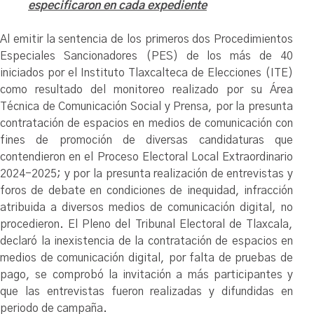
especificaron en cada expediente
Al emitir la sentencia de los primeros dos Procedimientos
Especiales Sancionadores (PES) de los más de 40
iniciados por el Instituto Tlaxcalteca de Elecciones (ITE)
como resultado del monitoreo realizado por su Área
Técnica de Comunicación Social y Prensa, por la presunta
contratación de espacios en medios de comunicación con
fines de promoción de diversas candidaturas que
contendieron en el Proceso Electoral Local Extraordinario
2024-2025; y por la presunta realización de entrevistas y
foros de debate en condiciones de inequidad, infracción
atribuida a diversos medios de comunicación digital, no
procedieron. El Pleno del Tribunal Electoral de Tlaxcala,
declaró la inexistencia de la contratación de espacios en
medios de comunicación digital, por falta de pruebas de
pago, se comprobó la invitación a más participantes y
que las entrevistas fueron realizadas y difundidas en
periodo de campaña.