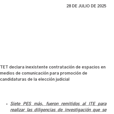
28 DE JULIO DE 2025
TET declara inexistente contratación de espacios en
medios de comunicación para promoción de
candidaturas de la elección judicial
Siete PES más, fueron remitidos al ITE
para
realizar las diligencias de investigación que se