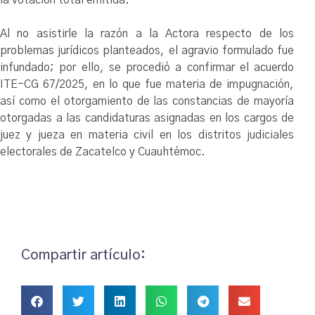
Al no asistirle la razón a la Actora respecto de los
problemas jurídicos planteados, el agravio formulado fue
infundado; por ello, se procedió a confirmar el acuerdo
ITE-CG 67/2025, en lo que fue materia de impugnación,
así como el otorgamiento de las constancias de mayoría
otorgadas a las candidaturas asignadas en los cargos de
juez y jueza en materia civil en los distritos judiciales
electorales de Zacatelco y Cuauhtémoc.
Compartir artículo: