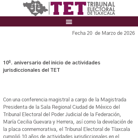
Fecha 20 de Marzo de 2026
10º. aniversario del inicio de actividades
jurisdiccionales del TET
Con una conferencia magistral a cargo de la Magistrada
Presidenta de la Sala Regional Ciudad de México del
Tribunal Electoral del Poder Judicial de la Federación,
María Cecilia Guevara y Herrera, así como la develación de
la placa conmemorativa, el Tribunal Electoral de Tlaxcala
cumplió 10 años de actividades jurisdiccionales en el