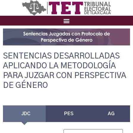
SENTENCIAS DESARROLLADAS
APLICANDO LA METODOLOGÍA
PARA JUZGAR CON PERSPECTIVA
DE GÉNERO
JDC
PES
AG