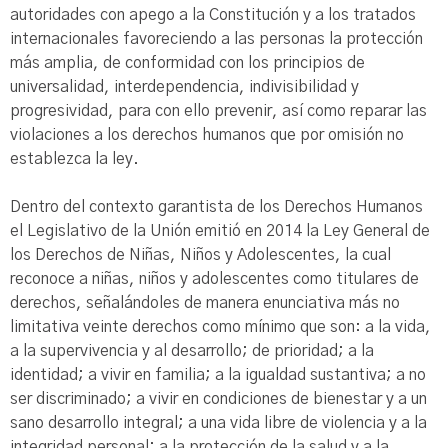
autoridades con apego a la Constitución y a los tratados
internacionales favoreciendo a las personas la protección
más amplia, de conformidad con los principios de
universalidad, interdependencia, indivisibilidad y
progresividad, para con ello prevenir, así como reparar las
violaciones a los derechos humanos que por omisión no
establezca la ley.
Dentro del contexto garantista de los Derechos Humanos
el Legislativo de la Unión emitió en 2014 la Ley General de
los Derechos de Niñas, Niños y Adolescentes, la cual
reconoce a niñas, niños y adolescentes como titulares de
derechos, señalándoles de manera enunciativa más no
limitativa veinte derechos como mínimo que son: a la vida,
a la supervivencia y al desarrollo; de prioridad; a la
identidad; a vivir en familia; a la igualdad sustantiva; a no
ser discriminado; a vivir en condiciones de bienestar y a un
sano desarrollo integral; a una vida libre de violencia y a la
integridad personal; a la protección de la salud y a la