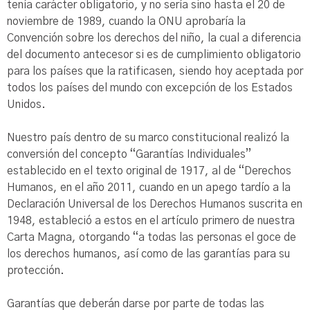
tenía carácter obligatorio, y no sería sino hasta el 20 de
noviembre de 1989, cuando la ONU aprobaría la
Convención sobre los derechos del niño, la cual a diferencia
del documento antecesor si es de cumplimiento obligatorio
para los países que la ratificasen, siendo hoy aceptada por
todos los países del mundo con excepción de los Estados
Unidos.
Nuestro país dentro de su marco constitucional realizó la
conversión del concepto “Garantías Individuales”
establecido en el texto original de 1917, al de “Derechos
Humanos, en el año 2011, cuando en un apego tardío a la
Declaración Universal de los Derechos Humanos suscrita en
1948, estableció a estos en el artículo primero de nuestra
Carta Magna, otorgando “a todas las personas el goce de
los derechos humanos, así como de las garantías para su
protección.
Garantías que deberán darse por parte de todas las