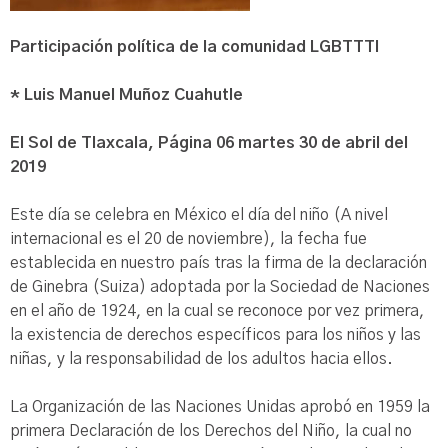
Participación política de la comunidad LGBTTTI
* Luis Manuel Muñoz Cuahutle
El Sol de Tlaxcala, Página 06 martes 30 de abril del
2019
Este día se celebra en México el día del niño (A nivel
internacional es el 20 de noviembre), la fecha fue
establecida en nuestro país tras la firma de la declaración
de Ginebra (Suiza) adoptada por la Sociedad de Naciones
en el año de 1924, en la cual se reconoce por vez primera,
la existencia de derechos específicos para los niños y las
niñas, y la responsabilidad de los adultos hacia ellos.
La Organización de las Naciones Unidas aprobó en 1959 la
primera Declaración de los Derechos del Niño, la cual no