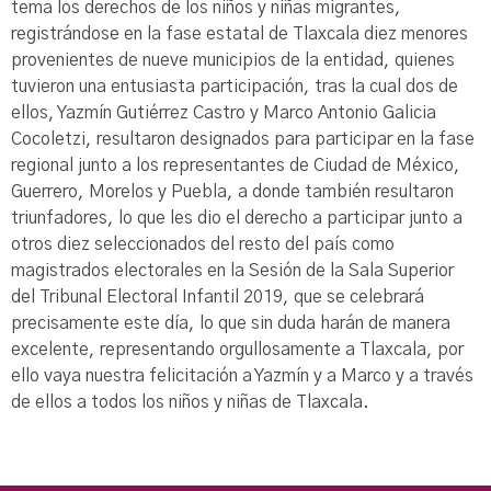
tema los derechos de los niños y niñas migrantes,
registrándose en la fase estatal de Tlaxcala diez menores
provenientes de nueve municipios de la entidad, quienes
tuvieron una entusiasta participación, tras la cual dos de
ellos, Yazmín Gutiérrez Castro y Marco Antonio Galicia
Cocoletzi, resultaron designados para participar en la fase
regional junto a los representantes de Ciudad de México,
Guerrero, Morelos y Puebla, a donde también resultaron
triunfadores, lo que les dio el derecho a participar junto a
otros diez seleccionados del resto del país como
magistrados electorales en la Sesión de la Sala Superior
del Tribunal Electoral Infantil 2019, que se celebrará
precisamente este día, lo que sin duda harán de manera
excelente, representando orgullosamente a Tlaxcala, por
ello vaya nuestra felicitación a Yazmín y a Marco y a través
de ellos a todos los niños y niñas de Tlaxcala.