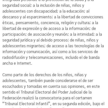
seguridad social; a la inclusión de niñas, niños y
adolescentes con discapacidad; a la educación; al
descanso y al esparcimiento; a la libertad de convicciones
éticas, pensamiento, conciencia, religión y cultura; a la
libertad de expresión y de acceso a la información; de
participación; de asociación y reunión; a la intimidad; a la
seguridad jurídica y al debido proceso; de niñas, niños y
adolescentes migrantes; de acceso a las tecnologías de la
información y comunicación, así como a los servicios de
radiodifusión y telecomunicaciones, incluido el de banda
ancha e Internet.
Como parte de los derechos de los niños, niñas y
adolescentes, también puede considerarse el de ser
escuchados y tomadas en cuenta sus opiniones, en este
sentido el Tribunal Electoral del Poder Judicial de la
Federación realizó la convocatoria para el certamen
“Tribunal Electoral Infantil”, en su segunda edición, bajo el