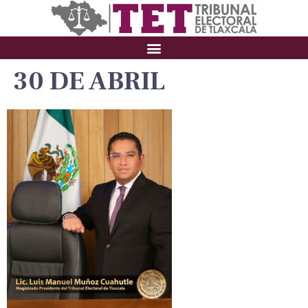
30 DE ABRIL