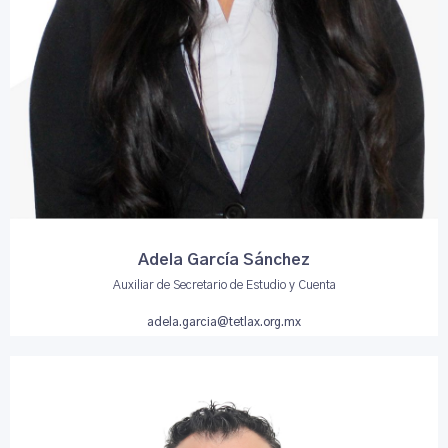
Adela García Sánchez
Auxiliar de Secretario de Estudio y Cuenta
adela.garcia@tetlax.org.mx