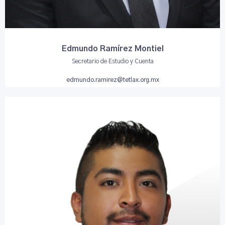
Edmundo Ramírez Montiel
Secretario de Estudio y Cuenta
edmundo.ramirez@tetlax.org.mx