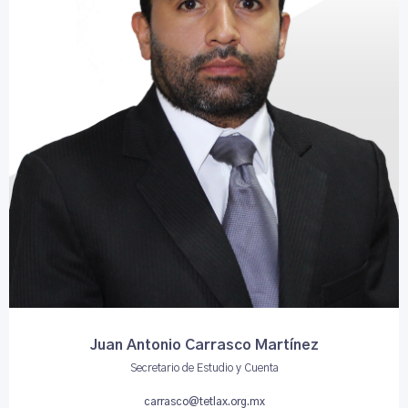
Juan Antonio Carrasco Martínez
Secretario de Estudio y Cuenta
carrasco@tetlax.org.mx