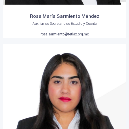
Rosa María Sarmiento Méndez
Auxiliar de Secretario de Estudio y Cuenta
rosa.sarmiento@tetlax.org.mx