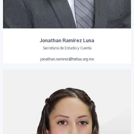
Jonathan Ramírez Luna
Secretaria de Estudio y Cuenta
jonathan.ramirez@tetlax.org.mx