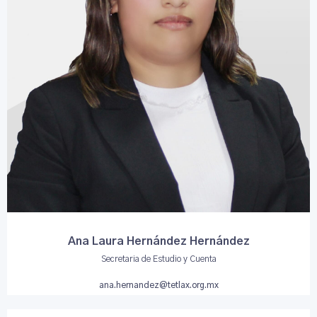
Ana Laura Hernández Hernández
Secretaria de Estudio y Cuenta
ana.hernandez@tetlax.org.mx