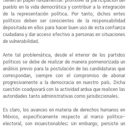
tienen un papel fundamental: promover la participación del
pueblo en la vida democrática y contribuir a la integración
de la representación política. Por tanto, dichos entes
políticos deben ser conscientes de la responsabilidad
depositada en ellos para hacer buen uso de esta confianza
ciudadana y dar acceso efectivo a personas en situaciones
de vulnerabilidad.
Ante tal problemática, desde el interior de los partidos
políticos se debe de realizar de manera pormenorizada un
análisis previo para la postulación de las candidaturas que
correspondan, siempre con el compromiso de abonar
progresivamente a la democracia en nuestro país. Dicha
cuestión coadyuvará con la actividad ardua que realicen las
autoridades tanto administrativas como jurisdiccionales.
Es claro, los avances en materia de derechos humanos en
México, específicamente respecto al marco político-
electoral, son incuestionables; sin embargo, persiste un