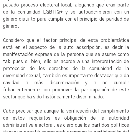
pasado proceso electoral local, alegando que eran parte
de la comunidad LGBTIQ+ y se autoadcribieron con un
género distinto para cumplir con el principio de paridad de
género.
Considero que el factor principal de esta problemática
está en el aspecto de la auto adscripción, es decir la
manifestación expresa de la persona que se asume como
tal; pues si bien, ello es acorde a una interpretación de
protección de los derechos de la comunidad de la
diversidad sexual, también es importante destacar que da
cavidad a más discriminación y a no cumplir
fehacientemente con promover la participación de este
sector que ha sido históricamente discriminado.
Cabe precisar que aunque la verificación del cumplimiento
de estos requisitos es obligación de la autoridad
administrativa electoral, es claro que los partidos políticos