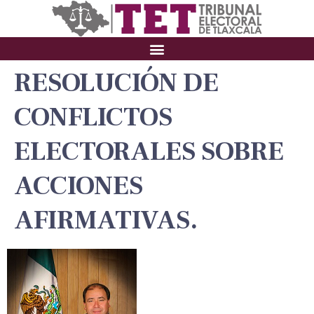
RESOLUCIÓN DE
CONFLICTOS
ELECTORALES SOBRE
ACCIONES
AFIRMATIVAS.