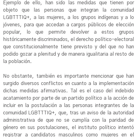
Ejemplo de ello, han sido las medidas que tienen por
objeto que las personas que integran la comunidad
LGBTTTIQ+, a las mujeres, a los grupos indígenas y a lo
jóvenes, para que accedan a cargos públicos de elección
popular, lo que permite devolver a estos grupos
históricamente discriminados, el derecho político-electoral
que constitucionalmente tiene previsto y del que no han
podido gozar a plenitud y de manera igualitaria al resto de
la población.
No obstante, también es importante mencionar que han
surgido diversos conflictos en cuanto a la implementación
dichas medidas afirmativas. Tal es el caso del indebido
acatamiento por parte de un partido político a la acción de
incluir en la postulación a las personas integrantes de la
comunidad LGBTTTIQ+, que, tras un aviso de la autoridad
administrativa de que no se cumplía con la paridad de
género en sus postulaciones, el instituto político intentó
registrar a candidatos masculinos como mujeres en el