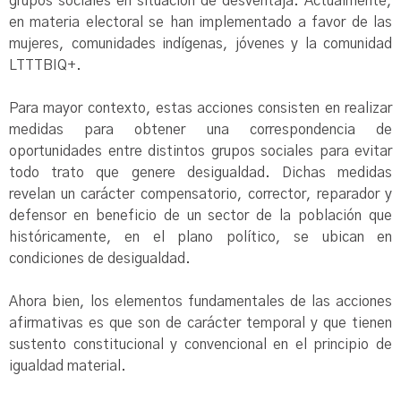
grupos sociales en situación de desventaja. Actualmente,
en materia electoral se han implementado a favor de las
mujeres, comunidades indígenas, jóvenes y la comunidad
LTTTBIQ+.
Para mayor contexto, estas acciones consisten en realizar
medidas para obtener una correspondencia de
oportunidades entre distintos grupos sociales para evitar
todo trato que genere desigualdad. Dichas medidas
revelan un carácter compensatorio, corrector, reparador y
defensor en beneficio de un sector de la población que
históricamente, en el plano político, se ubican en
condiciones de desigualdad.
Ahora bien, los elementos fundamentales de las acciones
afirmativas es que son de carácter temporal y que tienen
sustento constitucional y convencional en el principio de
igualdad material
.