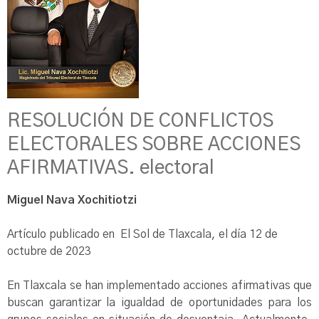
RESOLUCIÓN DE CONFLICTOS
ELECTORALES SOBRE ACCIONES
AFIRMATIVAS. electoral
Miguel Nava Xochitiotzi
Artículo publicado en El Sol de Tlaxcala, el día 12 de
octubre de 2023
En Tlaxcala se han implementado acciones afirmativas que
buscan garantizar la igualdad de oportunidades para los