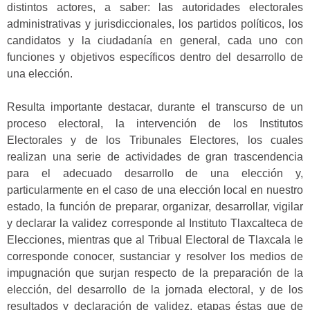
distintos actores, a saber: las autoridades electorales
administrativas y jurisdiccionales, los partidos políticos, los
candidatos y la ciudadanía en general, cada uno con
funciones y objetivos específicos dentro del desarrollo de
una elección.
Resulta importante destacar, durante el transcurso de un
proceso electoral, la intervención de los Institutos
Electorales y de los Tribunales Electores, los cuales
realizan una serie de actividades de gran trascendencia
para el adecuado desarrollo de una elección y,
particularmente en el caso de una elección local en nuestro
estado, la función de preparar, organizar, desarrollar, vigilar
y declarar la validez corresponde al Instituto Tlaxcalteca de
Elecciones, mientras que al Tribual Electoral de Tlaxcala le
corresponde conocer, sustanciar y resolver los medios de
impugnación que surjan respecto de la preparación de la
elección, del desarrollo de la jornada electoral, y de los
resultados y declaración de validez, etapas éstas que de