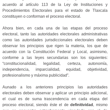
acuerdo al artículo 113 de la Ley de Instituciones y
Procedimientos Electorales para el estado de Tlaxcala
constituyen o conforman el proceso electoral.
Ahora bien, en cada una de las etapas del proceso
electoral,
tanto las autoridades electorales administrativas
como las autoridades jurisdiccionales electorales deben
observar los principios que rigen la materia, los que de
acuerdo con la Constitución Federal y Local, asimismo,
conforme a las leyes secundarias son los siguientes:
“constitucionalidad, legalidad, certeza, autonomía,
independencia, imparcialidad, equidad, objetividad,
profesionalismo y máxima publicidad”.
Aunado a los anteriores principios las autoridades
electorales deben observar y aplicar un principio adicional,
el cual es de suma trascendencia en cada etapa del
proceso electoral, siendo éste el de
definitividad
, mismo