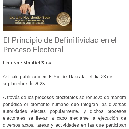
El Principio de Definitividad en el
Proceso Electoral
Lino Noe Montiel Sosa
Artículo publicado en El Sol de Tlaxcala, el día 28 de
septiembre de 2023
A través de los procesos electorales se renueva de manera
periódica el elemento humano que integran las diversas
autoridades electas popularmente, y dichos procesos
electorales se llevan a cabo mediante la ejecución de
diversos actos, tareas y actividades en las que participan