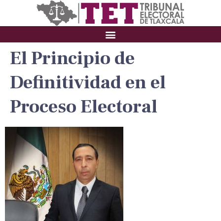
El Principio de
Definitividad en el
Proceso Electoral