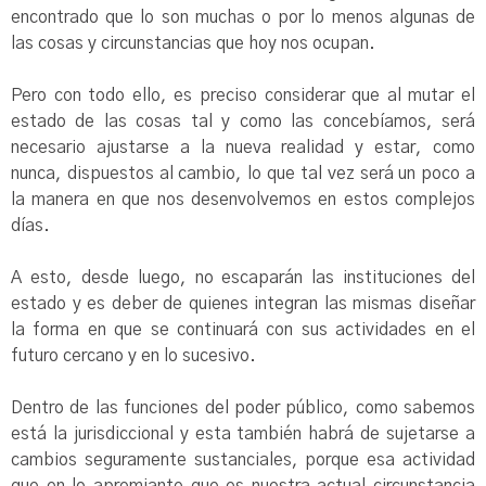
encontrado que lo son muchas o por lo menos algunas de
las cosas y circunstancias que hoy nos ocupan.
Pero con todo ello, es preciso considerar que al mutar el
estado de las cosas tal y como las concebíamos, será
necesario ajustarse a la nueva realidad y estar, como
nunca, dispuestos al cambio, lo que tal vez será un poco a
la manera en que nos desenvolvemos en estos complejos
días.
A esto, desde luego, no escaparán las instituciones del
estado y es deber de quienes integran las mismas diseñar
la forma en que se continuará con sus actividades en el
futuro cercano y en lo sucesivo.
Dentro de las funciones del poder público, como sabemos
está la jurisdiccional y esta también habrá de sujetarse a
cambios seguramente sustanciales, porque esa actividad