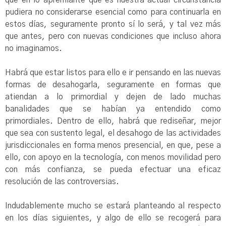
que en lo apremiante que es nuestra actual circunstancia
pudiera no considerarse esencial como para continuarla en
estos días, seguramente pronto sí lo será, y tal vez más
que antes, pero con nuevas condiciones que incluso ahora
no imaginamos.
Habrá que estar listos para ello e ir pensando en las nuevas
formas de desahogarla, seguramente en formas que
atiendan a lo primordial y dejen de lado muchas
banalidades que se habían ya entendido como
primordiales. Dentro de ello, habrá que rediseñar, mejor
que sea con sustento legal, el desahogo de las actividades
jurisdiccionales en forma menos presencial, en que, pese a
ello, con apoyo en la tecnología, con menos movilidad pero
con más confianza, se pueda efectuar una eficaz
resolución de las controversias.
Indudablemente mucho se estará planteando al respecto
en los días siguientes, y algo de ello se recogerá para