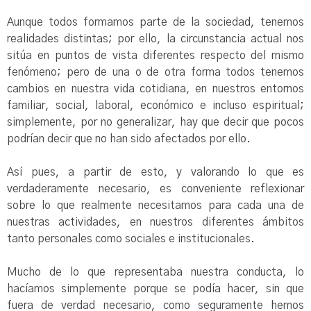
Aunque todos formamos parte de la sociedad, tenemos
realidades distintas; por ello, la circunstancia actual nos
sitúa en puntos de vista diferentes respecto del mismo
fenómeno; pero de una o de otra forma todos tenemos
cambios en nuestra vida cotidiana, en nuestros entornos
familiar, social, laboral, económico e incluso espiritual;
simplemente, por no generalizar, hay que decir que pocos
podrían decir que no han sido afectados por ello.
Así pues, a partir de esto, y valorando lo que es
verdaderamente necesario, es conveniente reflexionar
sobre lo que realmente necesitamos para cada una de
nuestras actividades, en nuestros diferentes ámbitos
tanto personales como sociales e institucionales.
Mucho de lo que representaba nuestra conducta, lo
hacíamos simplemente porque se podía hacer, sin que
fuera de verdad necesario, como seguramente hemos