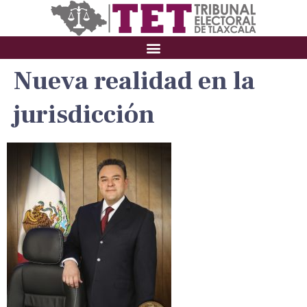
Nueva realidad en la
jurisdicción