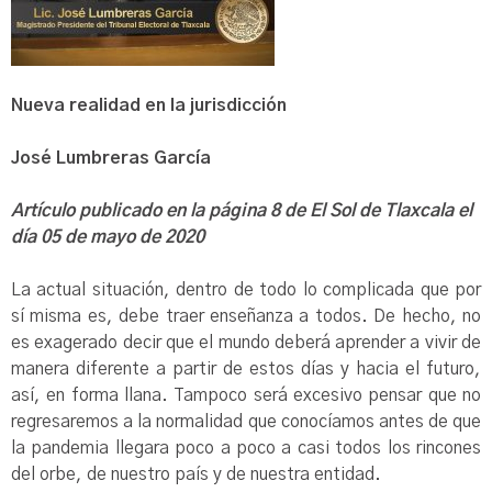
Nueva realidad en la jurisdicción
José Lumbreras García
Artículo publicado en la página 8 de El Sol de Tlaxcala el
día 05 de mayo de 2020
La actual situación, dentro de todo lo complicada que por
sí misma es, debe traer enseñanza a todos. De hecho, no
es exagerado decir que el mundo deberá aprender a vivir de
manera diferente a partir de estos días y hacia el futuro,
así, en forma llana. Tampoco será excesivo pensar que no
regresaremos a la normalidad que conocíamos antes de que
la pandemia llegara poco a poco a casi todos los rincones
del orbe, de nuestro país y de nuestra entidad.