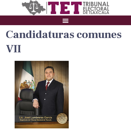
Candidaturas comunes
VII