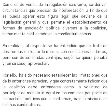
Como es de verse, de la regulación existente, se derivan
circunstancias que precisan de interpretación, a fin de que
se pueda operar esta figura legal que deviene de la
legislación general y que permite el establecimiento de
formas de asociación política diversas a la coalición,
normalmente configurada en la candidatura común.
En realidad, al respecto se ha entendido que se trata de
dos formas de lograr lo mismo, con condiciones distintas,
pero con determinadas ventajas, según se quiera percibir
y, en su caso, aprovechar.
Por ello, ha sido necesario establecer las limitaciones que
de lo anterior se aprecian; y que concretamente indican que
la coalición debe entenderse como la voluntad de
participar de manera integral en los comicios por parte de
los partidos políticos que la conforman, bajo la misma o las
mismas candidaturas.