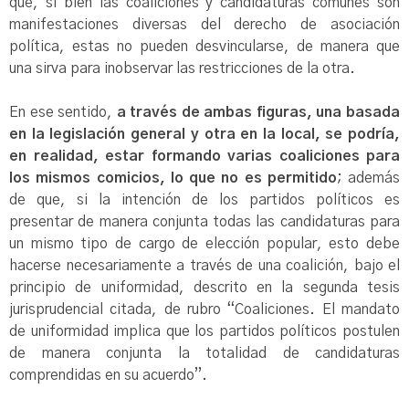
que, si bien las coaliciones y candidaturas comunes son
manifestaciones diversas del derecho de asociación
política, estas no pueden desvincularse, de manera que
una sirva para inobservar las restricciones de la otra.
En ese sentido,
a través de ambas figuras, una basada
en la legislación general y otra en la local, se podría,
en realidad, estar formando varias coaliciones para
los mismos comicios, lo que no es permitido
; además
de que, si la intención de los partidos políticos es
presentar de manera conjunta todas las candidaturas para
un mismo tipo de cargo de elección popular, esto debe
hacerse necesariamente a través de una coalición, bajo el
principio de uniformidad, descrito en la segunda tesis
jurisprudencial citada, de rubro “Coaliciones. El mandato
de uniformidad implica que los partidos políticos postulen
de manera conjunta la totalidad de candidaturas
comprendidas en su acuerdo”.