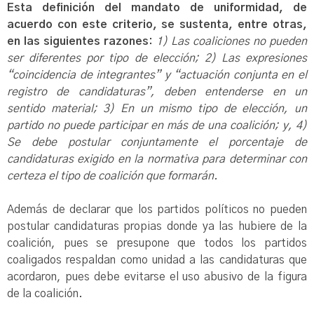
Esta definición del mandato de uniformidad, de
acuerdo con este criterio, se sustenta, entre otras,
en las siguientes razones:
1) Las coaliciones no pueden
ser diferentes por tipo de elección; 2) Las expresiones
“coincidencia de integrantes” y “actuación conjunta en el
registro de candidaturas”, deben entenderse en un
sentido material; 3) En un mismo tipo de elección, un
partido no puede participar en más de una coalición; y, 4)
Se debe postular conjuntamente el porcentaje de
candidaturas exigido en la normativa para determinar con
certeza el tipo de coalición que formarán.
Además de declarar que los partidos políticos no pueden
postular candidaturas propias donde ya las hubiere de la
coalición, pues se presupone que todos los partidos
coaligados respaldan como unidad a las candidaturas que
acordaron, pues debe evitarse el uso abusivo de la figura
de la coalición.