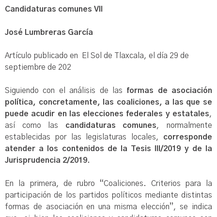
Candidaturas comunes VII
José Lumbreras García
Artículo publicado en El Sol de Tlaxcala, el día 29 de
septiembre de 202
Siguiendo con el análisis de las
formas de asociación
política, concretamente, las coaliciones, a las que se
puede acudir en las elecciones federales y estatales
,
así como las
candidaturas comunes
, normalmente
establecidas por las legislaturas locales,
corresponde
atender a los contenidos de la Tesis III/2019 y de la
Jurisprudencia 2/2019.
En la primera, de rubro “Coaliciones. Criterios para la
participación de los partidos políticos mediante distintas
formas de asociación en una misma elección”, se indica