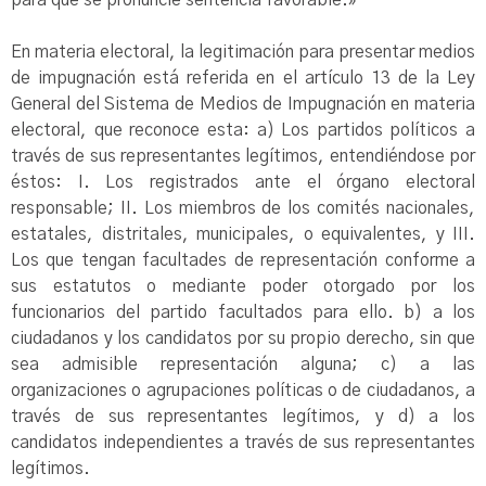
para que se pronuncie sentencia favorable.»
En materia electoral, la legitimación para presentar medios
de impugnación está referida en el artículo 13 de la Ley
General del Sistema de Medios de Impugnación en materia
electoral, que reconoce esta: a) Los partidos políticos a
través de sus representantes legítimos, entendiéndose por
éstos: I. Los registrados ante el órgano electoral
responsable; II. Los miembros de los comités nacionales,
estatales, distritales, municipales, o equivalentes, y III.
Los que tengan facultades de representación conforme a
sus estatutos o mediante poder otorgado por los
funcionarios del partido facultados para ello. b) a los
ciudadanos y los candidatos por su propio derecho, sin que
sea admisible representación alguna; c) a las
organizaciones o agrupaciones políticas o de ciudadanos, a
través de sus representantes legítimos, y d) a los
candidatos independientes a través de sus representantes
legítimos.