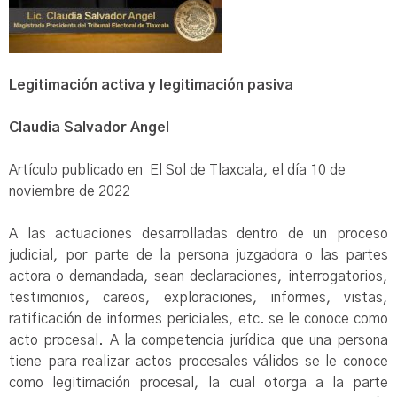
Legitimación activa y legitimación pasiva
Claudia Salvador Angel
Artículo publicado en El Sol de Tlaxcala, el día 10 de
noviembre de 2022
A las actuaciones desarrolladas dentro de un proceso
judicial, por parte de la persona juzgadora o las partes
actora o demandada, sean declaraciones, interrogatorios,
testimonios, careos, exploraciones, informes, vistas,
ratificación de informes periciales, etc. se le conoce como
acto procesal. A la competencia jurídica que una persona
tiene para realizar actos procesales válidos se le conoce
como legitimación procesal, la cual otorga a la parte