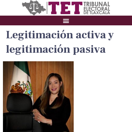
Legitimación activa y
legitimación pasiva