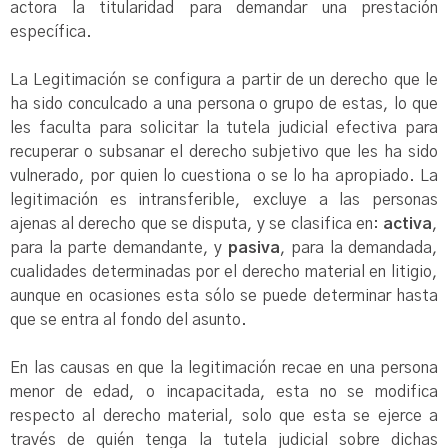
actora la titularidad para demandar una prestación
específica.
La Legitimación se configura a partir de un derecho que le
ha sido conculcado a una persona o grupo de estas, lo que
les faculta para solicitar la tutela judicial efectiva para
recuperar o subsanar el derecho subjetivo que les ha sido
vulnerado, por quien lo cuestiona o se lo ha apropiado. La
legitimación es intransferible, excluye a las personas
ajenas al derecho que se disputa, y se clasifica en:
activa
,
para la parte demandante, y
pasiva
, para la demandada,
cualidades determinadas por el derecho material en litigio,
aunque en ocasiones esta sólo se puede determinar hasta
que se entra al fondo del asunto.
En las causas en que la legitimación recae en una persona
menor de edad, o incapacitada, esta no se modifica
respecto al derecho material, solo que esta se ejerce a
través de quién tenga la tutela judicial sobre dichas