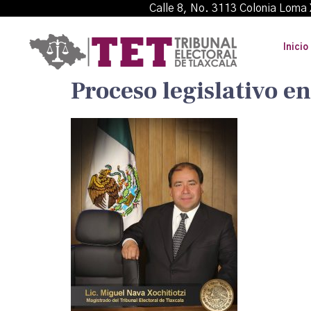
Calle 8, No. 3113 Colonia L
Inicio
Proceso legislativo en