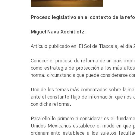
Proceso legislativo en el contexto de la ref
Miguel Nava Xochitiotzi
Artículo publicado en El Sol de Tlaxcala, el dí
Conocer el proceso de reforma de un país implic
como estrategia de protección a los más altos
norma; circunstancia que puede considerarse co
Uno de los temas más comentados sobre la mate
ante el constante flujo de información que nos
con dicha reforma.
Para ello lo primero a considerar es el fundame
Unidos Mexicanos establece el modo en que pod
ordenamiento establece a los sujetos faculta