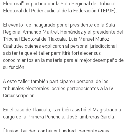
Electoral” impartido por la Sala Regional del Tribunal
Electoral del Poder Judicial de la Federación (TEPJF).
El evento fue inaugurado por el presidente de la Sala
Regional Armando Maitret Hernández y el presidente del
Tribunal Electoral de Tlaxcala, Luis Manuel Muñoz
Cuahutle; quienes explicaron al personal jurisdiccional
asistente que el taller permitirá fortalecer sus
conocimientos en la materia para el mejor desempeño de
su función.
A este taller también participaron personal de los
tribunales electorales locales pertenecientes a la IV
Circunscripción.
En el caso de Tlaxcala, también asistió el Magistrado a
cargo de la Primera Ponencia, José lumbreras García.
[fusion_builder_container hundred_percent=»yes»