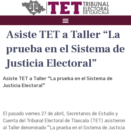
Asiste TET a Taller “La
prueba en el Sistema de
Justicia Electoral”
Asiste TET a Taller “La prueba en el Sistema de
Justicia Electoral”
El pasado viernes 27 de abril, Secretarios de Estudio y
Cuenta del Tribunal Electoral de Tlaxcala (TET) asistieron
al Taller denominado “La prueba en el Sistema de Justicia