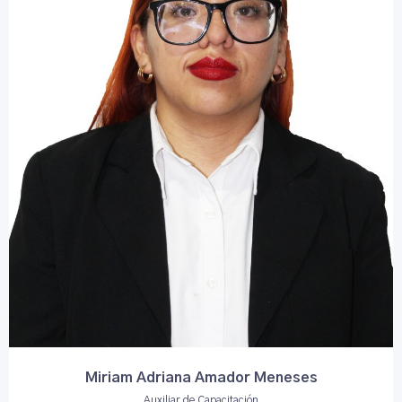
Miriam Adriana Amador Meneses
Auxiliar de Capacitación