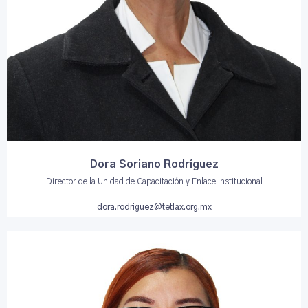
Dora Soriano Rodríguez
Director de la Unidad de Capacitación y Enlace Institucional
dora.rodriguez@tetlax.org.mx