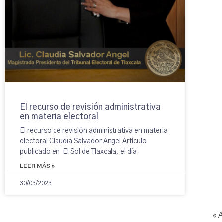
El recurso de revisión administrativa
en materia electoral
El recurso de revisión administrativa en materia
electoral Claudia Salvador Angel Artículo
publicado en El Sol de Tlaxcala, el día
LEER MÁS »
30/03/2023
« 