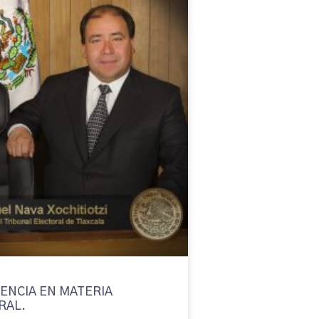
ENCIA EN MATERIA
RAL.