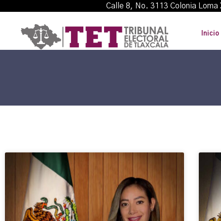
Calle 8, No. 3113 Colonia L
Inicio