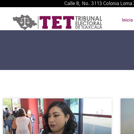
Calle 8, No. 3113 Colonia L
Inicio