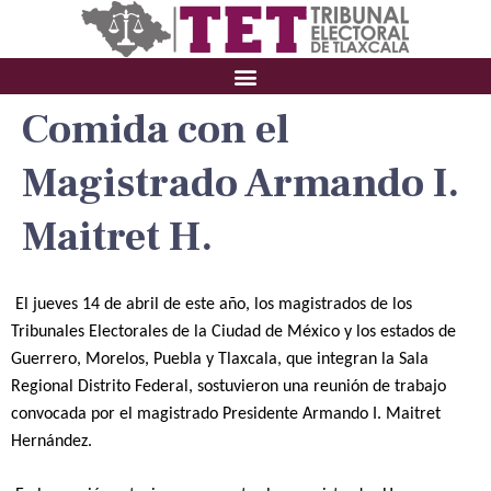
Comida con el
Magistrado Armando I.
Maitret H.
El jueves 14 de abril de este año, los magistrados de los
Tribunales Electorales de la Ciudad de México y los estados de
Guerrero, Morelos, Puebla y Tlaxcala, que integran la Sala
Regional Distrito Federal, sostuvieron una reunión de trabajo
convocada por el magistrado Presidente Armando I. Maitret
Hernández.