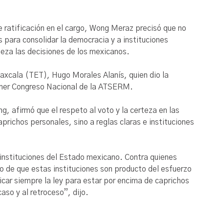
 ratificación en el cargo, Wong Meraz precisó que no
 para consolidar la democracia y a instituciones
eza las decisiones de los mexicanos.
Tlaxcala (TET), Hugo Morales Alanís, quien dio la
rimer Congreso Nacional de la ATSERM.
g, afirmó que el respeto al voto y la certeza en las
prichos personales, sino a reglas claras e instituciones
instituciones del Estado mexicano. Contra quienes
o de que estas instituciones son producto del esfuerzo
car siempre la ley para estar por encima de caprichos
aso y al retroceso”, dijo.