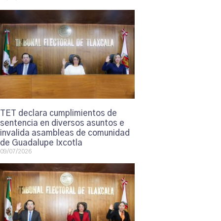
TET declara cumplimientos de
sentencia en diversos asuntos e
invalida asambleas de comunidad
de Guadalupe Ixcotla
09/07/2026