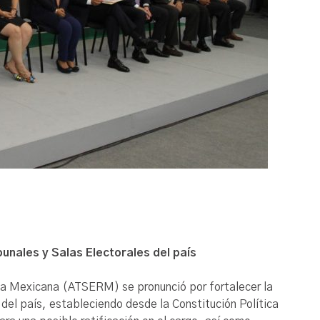
unales y Salas Electorales del país
ica Mexicana (ATSERM) se pronunció por fortalecer la
del país, estableciendo desde la Constitución Política