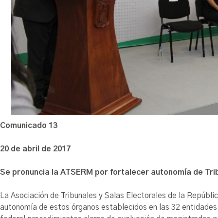
Comunicado 13
20 de abril de 2017
Se pronuncia la ATSERM por fortalecer autonomía de Trib
La Asociación de Tribunales y Salas Electorales de la Repúbl
autonomía de estos órganos establecidos en las 32 entidades 